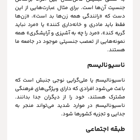
جنسیت آن‌ها است. برای مثال عبارت‌هایی از این
دست که «رانندگی همه زن‌ها بد است»، «زن‌ها
فقط باید مادری و خانه‌داری کنند» یا «مرد نباید
گریه کند»، «مرد را چه به آشپزی و آرایشگری» همه
نمونه‌هایی از تعصب جنسیتی موجود در جامعه ما
هستند.
ناسیونالیسم
ناسیونالیسم یا ملی‌گرایی نوجی جنبش است که
باعث می‌شود افرادی که دارای ویژگی‌های فرهنگی
مشترک هستند، خود را از دیگران جدا بدانند.
ناسیونالیسم در موارد شدید می‌تواند منجر به
جدایی و تجزیه کشورها شود.
طبقه‌ اجتماعی