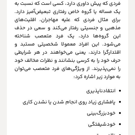
فردی که پیش داوری دارد، کسی است که نسبت به
یک مساله یا گروه خاص رفتاری تبعیض‌آمیز دارد.
برای مثال فردی که علیه مهاجران، اقلیت‌های
مذهبی و جنسیتی رفتار می‌کند و سعی در حذف
این گروه‌ها دارد، یک فرد متعصب شناخته
می‌شود. این افراد معمولا شخصیتی مستبد و
اقتدارگرا دارند، یعنی می‌خواهند در هر شرایطی
حرف خود را به کرسی بنشانند و نظرات مخالف خود
را نمی‌پذیرند. از ویژگی‌های فرد متعصب می‌توان
به موارد زیر اشاره کرد:
انتقادناپذیری
پافشاری زیاد روی انجام شدن یا نشدن کاری
خودبزرگ‌بینی
خودشیفتگی