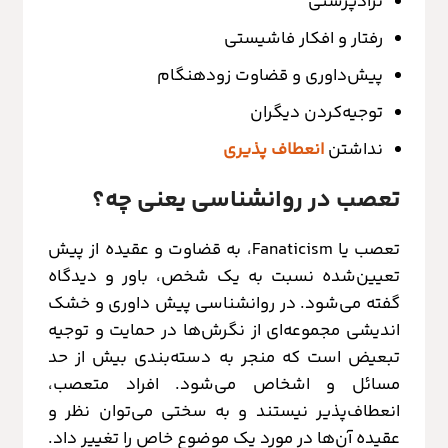
نژادپرستی
رفتار و افکار فاشیستی
پیش‌داوری و قضاوت زودهنگام
توجیه‌کردن دیگران
نداشتن
انعطاف پذیری
تعصب در روانشناسی یعنی چه؟
تعصب یا Fanaticism، به قضاوت و عقیده از پیش
تعیین‌شده‌ نسبت به یک شخص، باور و دیدگاه
گفته می‌شود. در روانشناسی پیش داوری و خشک
اندیشی مجموعه‌ای از نگرش‌ها در حمایت و توجیه
تبعیض است که منجر به دسته‌بندی بیش از حد
مسائل و اشخاص می‌شود. افراد متعصب،
انعطاف‌پذیر نیستند و به سختی می‌توان نظر و
عقیده آن‌ها در مورد یک موضوع خاص را تغییر داد.