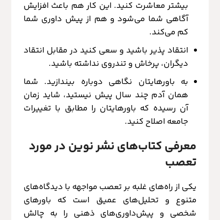
بیشتر معاشرت کنید. این کار هم باعث افزایش
آگاهی شما می‌شود و هم از پیش داوری شما
کم می‌کند.
انتقاد پذیر باشید و سعی کنید در مقابل انتقاد
دیگران، پرخاش و تندروی نداشته باشید.
به باورهایتان نگاهی دوباره بیندازید. شما
همان آدم چند سال پیش نیستید، شاید زمان
آن رسیده که باورهایتان را مطابق با تغییرات
جامعه اصلاح کنید.
معرفی کتاب‌های نشر نوین در مورد
تعصب
یکی از راه‌های غلبه بر تعصب مواجهه با دیدگاه‌های
متنوع و تحلیل‌های عمیق است که باورهای
شخصی و پیش‌داوری‌های ذهنی را به چالش