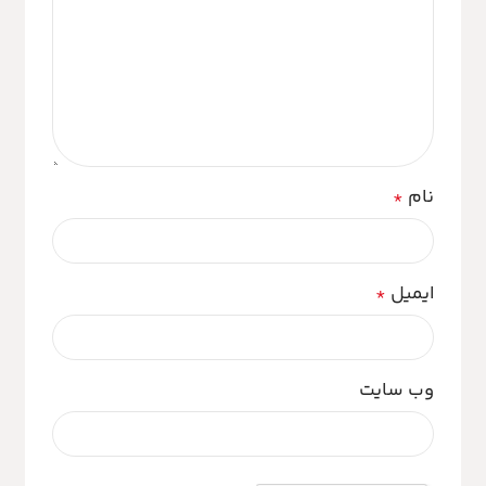
نام
*
ایمیل
*
وب‌ سایت