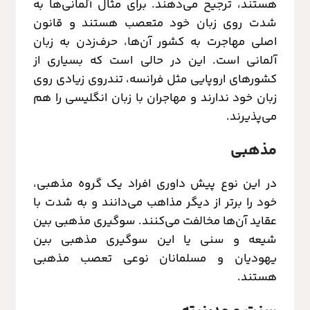
هستند، ترجیح می‌دهند. برای مثال آلمانی‌ها به
شدت روی زبان خود متعصب هستند و قانون
اصلی مهاجرت به کشور آن‌ها، حرف‌زدن به زبان
آلمانی است. این در حالی است که بسیاری از
کشورهای اروپایی مثل فرانسه، تندروی زیادی روی
زبان خود ندارند و مهاجران با زبان انگلیسی را هم
می‌پذیرند.
مذهبی
در این نوع پیش داوری افراد یک گروه مذهبی،
خود را برتر از دیگر مذاهب می‌دانند و به شدت با
عقاید آن‌ها مخالفت می‌کنند. سوگیری مذهبی بین
شیعه و سنی یا این سوگیری مذهبی بین
یهودیان و مسلمانان نوعی تعصب مذهبی
هستند.