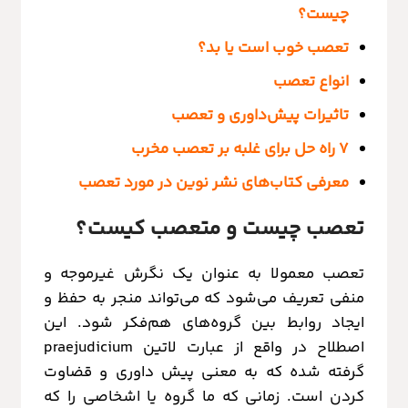
چیست؟
تعصب خوب است یا بد؟
انواع تعصب
تاثیرات پیش‌داوری و تعصب
۷ راه حل برای غلبه بر تعصب مخرب
معرفی کتاب‌های نشر نوین در مورد تعصب
تعصب چیست و متعصب کیست؟
تعصب معمولا به عنوان یک نگرش غیرموجه و
منفی تعریف می‌شود که می‌تواند منجر به حفظ و
ایجاد روابط بین گروه‌های هم‌فکر شود. این
اصطلاح در واقع از عبارت لاتین praejudicium
گرفته شده که به معنی پیش داوری و قضاوت
کردن است. زمانی که ما گروه یا اشخاصی را که