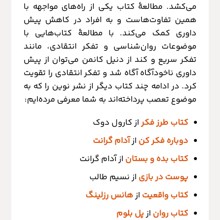
می‌کشد. مطالعۀ کتاب یکی از راه‌های مواجهه با
همین تفاوت‌هاست و به افراد در کاهش پیش
داوری کمک می‌کند. با مطالعۀ کتاب‌هایی با
موضوعات روان‌شناسی و تفکر انتقادی، مانند
تفکر سریع و کند از دنیل کانمن می‌توان از پیش
داوری ناخودآگاه آگاه شد و تفکر انتقادی را تقویت
کرد. در ادامه چند کتاب دیگر از نشر نوین را که به
موضوع تعصب پرداخته‌اند به شما معرفی مرده‌ایم:
کتاب طرز فکر
از کارول دوک
دوباره فکر کن
از
آدام گرانت
کتاب بده و بستان
از آدام گرانت
پوست در بازی
از نسیم طالب
کتاب واقعیت
از
هانس رزلینگ
کتاب روان
از
پل بلوم