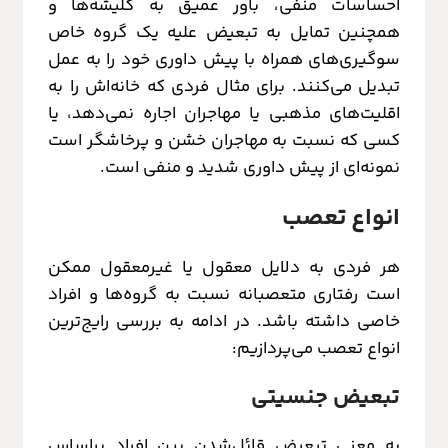
احساسات منفی، باور عمیق به کلیشه‌ها و
همچنین تمایل به تبعیض علیه یک گروه خاص
سوگیری‌های همراه با پیش داوری خود را به عمل
تبدیل می‌کنند. برای مثال فردی که خانه‌اش را به
اقلیت‌های مذهبی یا مهاجران اجاره نمی‌دهد، یا
کسی که نسبت به مهاجران خشن و پرخاشگر است
نمونه‌ای از پیش داوری شدید و منفی است.
انواع تعصب
هر فردی به دلایل معقول یا غیرمعقول ممکن
است رفتاری متعصبانه نسبت به گروه‌ها و افراد
خاصی داشته باشد. در ادامه به بررسی رایج‌ترین
انواع تعصب می‌پردازیم:
تبعیض جنسیتی
به معنی تبعیض قائل‌شدن بین افراد براساس