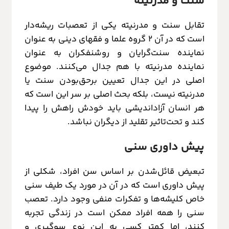
سنت و مدرنیته
تقابل سنت و مدرنیته یکی از تعصبات ریشه‌دار
است که در آن 2 گروه علما و فقهای دینی به عنوان
نماینده سنت‌گرایان و روشنفکران به عنوان
نماینده مدرنیته با هم جدال می‌کنند. موضوع
اصلی در این جدال تعیین برحق‌بودن سنت یا
مدرنیته نیست، بلکه بحث اصلی بر سر این است که
هر انسان آزاداندیشی باید خودش راهش را پیدا
کند و تحت‌تاثیر تقلید از دیگران نباشد.
پیش داوری سنی
تبعیض قائل‌شدن بر اساس سن افراد، شکلی از
پیش داوری است که در آن در مورد یک طیف سنی
خاص کلیشه‌ها و تفکرات منفی وجود دارد. تعصب
سنی را همه افراد ممکن است در زندگی تجربه
کنند، اما کمتر کسی به این نوع سوگیری و