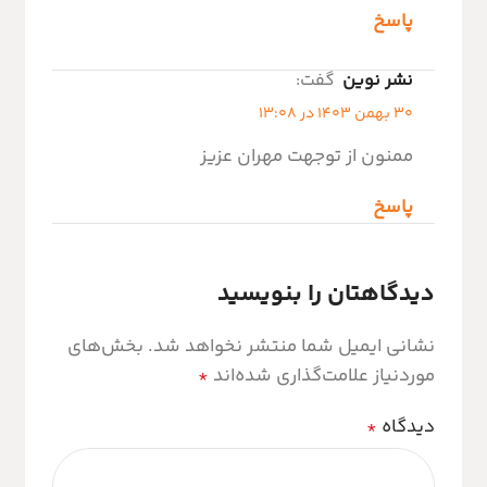
پاسخ
نشر نوین
گفت:
30 بهمن 1403 در 13:08
ممنون از توجهت مهران عزیز
پاسخ
دیدگاهتان را بنویسید
نشانی ایمیل شما منتشر نخواهد شد.
بخش‌های
موردنیاز علامت‌گذاری شده‌اند
*
دیدگاه
*