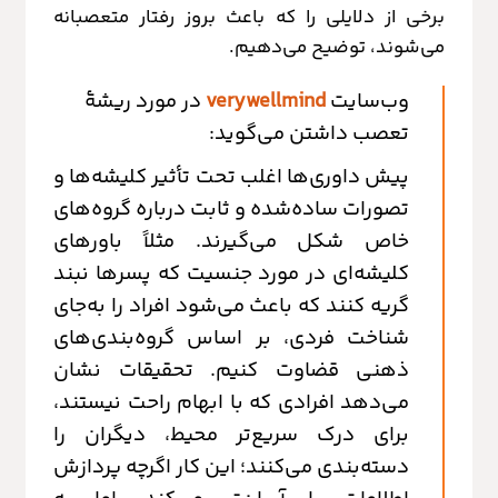
برخی از دلایلی را که باعث بروز رفتار متعصبانه
می‌شوند، توضیح می‌دهیم.
وب‌سایت
verywellmind
در مورد ریشۀ
تعصب داشتن می‌گوید:
پیش داوری‌ها اغلب تحت تأثیر کلیشه‌ها و
تصورات ساده‌شده و ثابت درباره گروه‌های
خاص شکل می‌گیرند. مثلاً باورهای
کلیشه‌ای در مورد جنسیت که پسرها نبند
گریه کنند که باعث می‌شود افراد را به‌جای
شناخت فردی، بر اساس گروه‌بندی‌های
ذهنی قضاوت کنیم. تحقیقات نشان
می‌دهد افرادی که با ابهام راحت نیستند،
برای درک سریع‌تر محیط، دیگران را
دسته‌بندی می‌کنند؛ این کار اگرچه پردازش