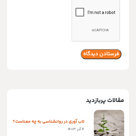
مقالات پربازدید
تاب آوری در روانشناسی به چه معناست؟
4 آذر 1403