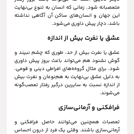
متعصبانه شود. زمانی که انسان به تنوع بی‌نهایت
این جهان و انسان‌های ساکن آن آگاهی نداشته
باشد، دچار پیش داوری می‌شود.
عشق یا نفرت بیش از اندازه
عشق یا نفرت بیش از حد، طوری که چشم نبیند و
گوش نشنود هم می‌تواند باعث بروز پیش داوری
شود. برای مثال گروه‌ه‌های افراطی دینی و قومی،
به دلیل عشق بی‌نهایت به هم‌نوعان و نفرت بیش
از اندازه نسبت به سایرین درگیر رفتار تعصب‌گونه
می‌شوند.
فرافکنی و آرمانی‌سازی
تعصبات همچنین می‌توانند حاصل فرافکنی و
آرمانی‌سازی باشند. وقتی یک فرد از درون احساس