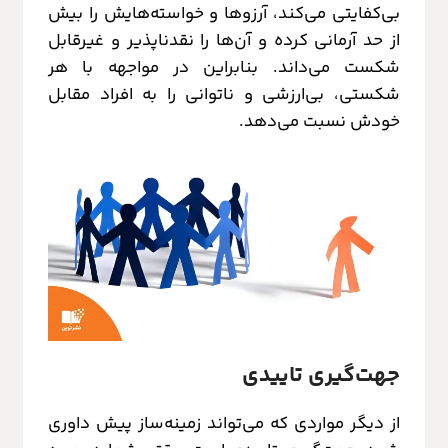
بی‌کفایتی می‌کند، آرزوها و خواسته‌هایش را بیش
از حد آرمانی کرده و آن‌ها را نقدناپذیر و غیرقابل
شکست می‌داند. بنابراین در مواجهه با هر
شکستی، بی‌ارزشی و ناتوانی را به افراد مقابل
خودش نسبت می‌دهد.
جهت‌گیری تاییدی
از دیگر مواردی که می‌تواند زمینه‌ساز پیش داوری