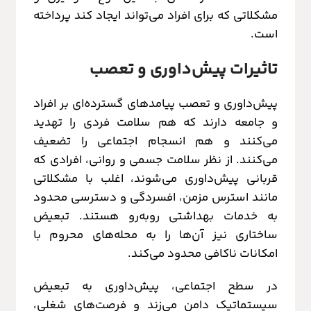
مشکلاتی که برای افراد می‌تواند ایجاد کند پرداخته
است.
تاثیرات پیش‌داوری و تعصب
پیش‌داوری و تعصب پیامدهای گسترده‌ای بر افراد
و جامعه دارند که هم سلامت فردی را تهدید
می‌کنند و هم انسجام اجتماعی را تضعیف
می‌کنند. از نظر سلامت جسمی و روانی، افرادی که
قربانی پیش‌داوری می‌شوند، اغلب با مشکلاتی
مانند استرس مزمن، افسردگی و دسترسی محدود
به خدمات بهداشتی روبه‌رو هستند. تبعیض
ساختاری نیز آن‌ها را به محله‌های محروم با
امکانات ناکافی محدود می‌کند.
در سطح اجتماعی، پیش‌داوری به تبعیض
سیستماتیک دامن می‌زند و فرصت‌های شغلی،