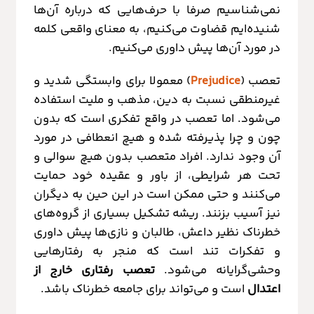
نمی‌شناسیم صرفا با حرف‌هایی که درباره آن‌ها
شنیده‌ایم قضاوت می‌کنیم، به معنای واقعی کلمه
در مورد آن‌ها پیش داوری می‌کنیم.
تعصب (
Prejudice
) معمولا برای وابستگی شدید و
غیرمنطقی نسبت به دین، مذهب و ملیت استفاده
می‌شود. اما تعصب در واقع تفکری است که بدون
چون و چرا پذیرفته شده و هیچ انعطافی در مورد
آن وجود ندارد. افراد متعصب بدون هیچ سوالی و
تحت هر شرایطی، از باور و عقیده خود حمایت
می‌کنند و حتی ممکن است در این حین به دیگران
نیز آسیب بزنند. ریشه تشکیل بسیاری از گروه‌های
خطرناک نظیر داعش، طالبان و نازی‌ها پیش داوری
و تفکرات تند است که منجر به رفتارهایی
وحشی‌گرایانه می‌شود.
تعصب رفتاری خارج از
اعتدال
است و می‌تواند برای جامعه خطرناک باشد.