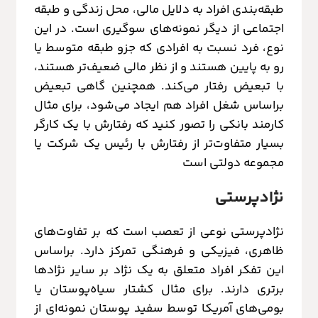
طبقه‌بندی افراد به دلایل مالی، محل زندگی و طبقه
اجتماعی از دیگر نمونه‌های سوگیری است. در این
نوع، فرد نسبت به افرادی که جزو طبقه متوسط یا
رو به پایین هستند و از نظر مالی ضعیف‌تر هستند،
با تبعیض رفتار می‌کند. همچنین گاهی تبعیض
براساس شغل افراد هم ایجاد می‌شود، برای مثال
کارمند بانکی را تصور کنید که رفتارش با یک کارگر
بسیار متفاوت‌تر از رفتارش با رئیس یک شرکت یا
مجموعه دولتی است
نژادپرستی
نژادپرستی نوعی از تعصب است که بر تفاوت‌های
ظاهری، فیزیکی و فرهنگی تمرکز دارد. براساس
این تفکر افراد متعلق به یک نژاد بر سایر نژادها
برتری دارند. برای مثال کشتار سیاه‌پوستان یا
بومی‌های آمریکا توسط سفید پوستان نمونه‌ای از