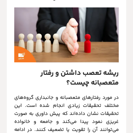
ریشه تعصب داشتن و رفتار
متعصبانه چیست؟
در مورد رفتارهای متعصبانه و جانبداری گروه‌های
مختلف تحقیقات زیادی انجام شده است. این
تحقیقات نشان داده‌اند که پیش داوری به صورت
غریزی نمود پیدا می‌کند و جامعه و خانواده
می‌توانند آن را تقویت یا تضعیف کنند. در ادامه