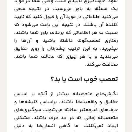
شود، جهت‌گیری تاییدی است. وقتی شما در مورد
یک مسئله به باور می‌رسید، در نتیجه سعی
می‌کنید اطلاعاتی در مورد آن را قبول کنید که تایید
کننده آن باشند. در نتیجه این باعث می‌شود که
نسبت به هر اطلاعاتی که برخلاف باور شما باشند،
رفتاری تعصب‌گونه داشته باشید و آن‌ها را
نپذیرید. به این ترتیب چشم‌تان را روی حقایق
می‌بندید و با هر چیزی که مخالف شما باشد،
مخالفت می‌کند.
تعصب خوب است یا بد؟
نگرش‌های متعصبانه بیشتر از آنکه بر اساس
حقایق و واقعیت‌ها باشند، براساس کلیشه‌ها و
حرف‌های غیرمعتبر ساخته می‌شوند. سوگیری‌های
متعصبانه زمانی که در حد حرف باشند، مشکلی
ایجاد نمی‌کنند. اما گاهی انسان‌ها به دلیل