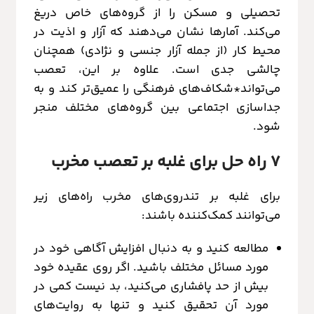
تحصیلی و مسکن را از گروه‌های خاص دریغ
می‌کند. آمارها نشان می‌دهند که آزار و اذیت در
محیط کار (از جمله آزار جنسی و نژادی) همچنان
چالشی جدی است. علاوه بر این، تعصب
می‌تواند*شکاف‌های فرهنگی را عمیق‌تر کند و به
جداسازی اجتماعی بین گروه‌های مختلف منجر
شود.
۷ راه حل برای غلبه بر تعصب مخرب
برای غلبه بر تندروی‌های مخرب راه‌های زیر
می‌توانند کمک‌کننده باشند:
مطالعه کنید و به دنبال افزایش آگاهی خود در
مورد مسائل مختلف باشید. اگر روی عقیده خود
بیش از حد پافشاری می‌کنید، بد نیست کمی در
مورد آن تحقیق کنید و تنها به روایت‌های