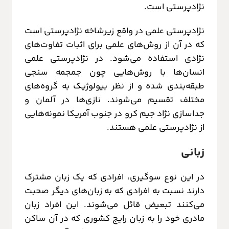
نژادپرستی است.
نژادپرستی علمی در واقع زیرشاخه نژادپرستی است
که در آن از روش‌های علمی برای اثبات تفاوت‌های
نژادی استفاده می‌شود. در نژادپرستی علمی
انسان‌ها با روش‌هایی چون جمجمه سنجی
طبقه‌بندی شده و از نظر بیولوژیک به گروه‌های
مختلف تقسیم می‌شوند. نازی‌ها در آلمان و
جداسازی نژاد جیم کرو در جنوب آمریکا نمونه‌هایی
از نژادپرستی علمی هستند.
زبانی
در این نوع سوگیری، افرادی که یک زبان مشترک
دارند نسبت به افرادی که به‌ زبان‌های دیگر صحبت
می‌کنند تبعیض قائل می‌شوند. این افراد زبان
مادری خود را به زبان رایج کشوری که در آن ساکن