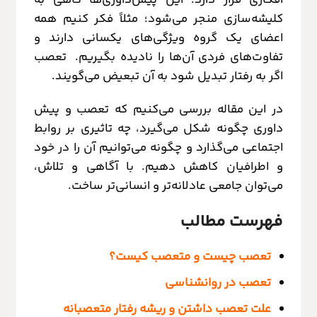
کلیشه‌سازی منجر می‌شود؛ مثلاً فکر کنیم همه
اعضای یک گروه ویژگی‌های یکسانی دارند و
تفاوت‌های فردی آن‌ها را نادیده بگیریم. تعصب
اگر به رفتار تبدیل شود به آن تبعیض می‌گویند.
در این مقاله بررسی می‌کنیم که تعصب و پیش
داوری چگونه شکل می‌گیرد، چه تاثیری بر روابط
اجتماعی می‌گذارد و چگونه می‌توانیم آن را در خود
و اطرافیان کاهش دهیم. با آگاهی و تلاش،
می‌توان جامعی عادلانه‌تر و انسانی‌تر ساخت.
فهرست مطالب
تعصب چیست و متعصب کیست؟
تعصب در روانشناسی
علت تعصب داشتن و ریشه رفتار متعصبانه