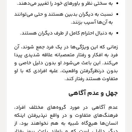
به سختی نظر و باورهای خود را تغییر می‌دهند.
نسبت به دیگران بدبین هستند و حتی می‌توانند
به آن‌ها آسیب بزنند.
به دنبال احترام کامل از طرف دیگران هستند.
زمانی که این ویژگی‌ها در یک فرد جمع شوند، آن
فرد به افکار و رفتار متعصبانه علاقه شدیدی پیدا
می‌کند. این باعث می‌شود او بدون دلیل خاصی و
بدون درنظرگرفتن واقعیت، علیه افرادی که با او
متفاوت هستند رفتار کند.
جهل و عدم آگاهی
عدم آگاهی در مورد گروه‌های مختلف افراد،
فرهنگ‌های متفاوت و در واقع نپذیرفتن اینکه
انسان‌ها هیچ‌گاه شبیه به هم نخواهند بود، از
دیگر دلایلی است که می‌تواند باعث بروز رفتار