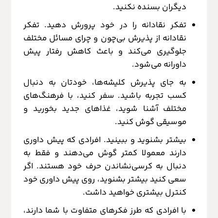
دیگران بسنده نکنید.
تفکر نقادانه را در خود پرورش دهید. تفکر
نقادانه از پذیرش بی‌چون و چرای مسائل مختلف
جلوگیری می‌کند و باعث کاهش رفتار پیش
داورانه می‌شود.
به جای پذیرش کلیشه‌ها، خودتان به دنبال
کسب تجربه باشید. سفر کنید، با فرهنگ‌های
مختلف آشنا شوید، غذاهای جدید بخورید و
موسیقی گوش کنید.
بیشتر بشنوید و ببینید. افرادی که پیش داوری
دارند معمولا کمتر گوش می‌دهند و فقط به
دنبال به کرسی‌نشاندن حرف خود هستند. اگر
سعی کنید بیشتر بشنوید، روی پیش داوری خود
کنترل بیشتری خواهید داشت.
با افرادی که طرز فکرهای متفاوت با شما دارند،