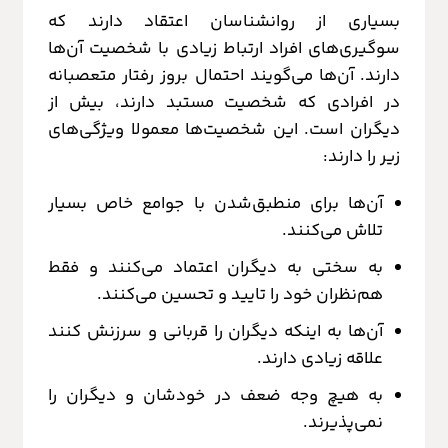
بسیاری از روانشناسان اعتقاد دارند که
سوگیری‌های افراد ارتباط زیادی با شخصیت آن‌ها
دارند. آن‌ها می‌گویند احتمال بروز رفتار متعصبانه
در افرادی که شخصیت مستبد دارند، بیش از
دیگران است. این شخصیت‌ها معمولا ویژگی‌های
زیر را دارند:
آن‌ها برای منطبق‌شدن با جوامع خاص بسیار
تلاش می‌کنند.
به سختی به دیگران اعتماد می‌کنند و فقط
هم‌نظران خود را تایید و تحسین می‌کنند.
آن‌ها به اینکه دیگران را قربانی و سرزنش کنند
علاقه زیادی دارند.
به هیچ وجه ضعف در خودشان و دیگران را
نمی‌پذیرند.