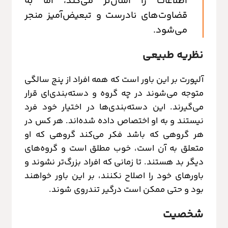
اطلاعات را آسان‌تر می‌کند، اما به
قضاوت‌های نادرست و تبعیض‌آمیز منجر
می‌شود.
نظریه طبیعی
آلپورت بر این باور است که همه افراد از پنج سالگی
متوجه می‌شوند در چه گروه و دسته‌بندی‌ای قرار
می‌گیرند. این دسته‌بندی‌ها در اختیار خود فرد
نیستند و به او اختصاص داده شده‌اند. هر کس در
هر گروهی که باشد فکر می‌کند گروهی که او
متعلق به آن است، خوب مطلق است و گروه‌های
دیگر بد هستند. تا زمانی که افراد بزرگ‌تر نشوند و
باورهای خود را اصلاح نکنند، بر این باور خواهند
بود و حتی ممکن است درگیر تندروی شوند.
شخصیت