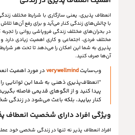
اهمیت انعطاف ‌پذیری در زندگی
انعطاف پذیری، یعنی سازگاری با شرایط مختلف زندگی. 
با چالش‌های زندگی کنار می‌آید و برای رفع آن‌ها تلاش
در بحران‌های مختلف زندگی فروپاشی روانی را تجربه ک
مختلف فردی، اجتماعی و کاری اهمیت زیادی دارد و 
پذیری به شما این امکان را می‌دهد تا تحت هر شرایطی،
آن‌ها صرف کنید.
وب‌سایت
verywellmind
در مورد اهمیت انع
“انعطاف‌پذیری ذهنی به شما این توانایی را 
پیدا کنید و از الگوهای قدیمی فاصله بگیرید.
کنار بیایید، بلکه باعث می‌شود در زندگی شخ
ویژگی افراد دارای شخصیت انعطاف پذ
افراد انعطاف پذیر نه تنها در زندگی شخصی خود عملکر