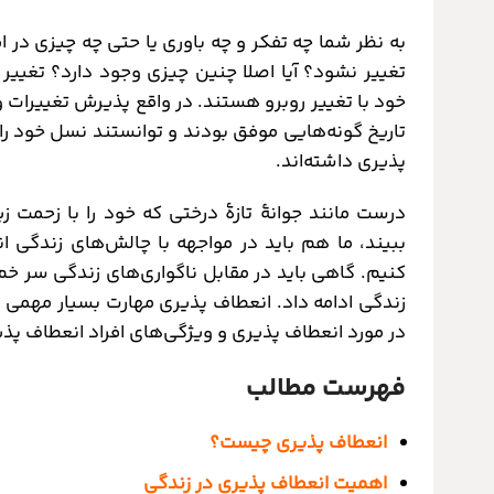
به نظر شما چه تفکر و چه باوری یا حتی چه چیزی در ای
تغییر نشود؟ آیا اصلا چنین چیزی وجود دارد؟ تغی
خود با تغییر روبرو هستند. در واقع پذیرش تغییرات 
تاریخ گونه‌هایی موفق بودند و توانستند نسل خود را 
پذیری داشته‌اند.
درست مانند جوانۀ تازۀ درختی که خود را با زحمت ز
ببیند، ما هم باید در مواجهه با چالش‌های زندگی 
کنیم. گاهی باید در مقابل ناگواری‌های زندگی سر خم
زندگی ادامه داد. انعطاف پذیری مهارت بسیار مهمی اس
در مورد انعطاف پذیری و ویژگی‌های افراد انعطاف پ
فهرست مطالب
انعطاف پذیری چیست؟
اهمیت انعطاف ‌پذیری در زندگی