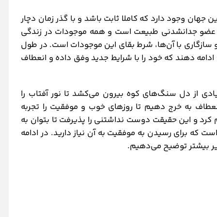
ن جهان وجود دارد که کاملا ثابت باشد و با گذر زمان دچار
یر عضو جدانشدنی طبیعت است و همه موجودات در زندگی
و سازگاری با آن‌ها، شرط بقای این موجودات است. در طول
ادامه دهند که خود را با شرایط جدید وفق داده و انعطاف
یادی از دل سنگ‌های کوه بیرون می‌کشد تا نور آفتاب را
انعطاف به خرج دهیم تا روزهای خوب و موفقیت را تجربه
 کرد و این حقیقت دوست‌ نداشتنی را پذیرفت تا بتوان به
ت که برای رسیدن به موفقیت به آن نیاز دارید. در ادامه
ذیر بیشتر توضیح می‌دهیم.