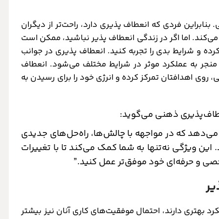
بنابراین فردی که انعطاف پذیری دارد، راحت‌تر از دیگران
 می‌کند. اما اگر در زندگی انعطاف پذیر نباشید، ممکن است
رده و شرایط بدی را تجربه کنید. انعطاف پذیری در جوانب
منجر به عملکرد موثر در شرایط مختلف می‌شود. انعطاف
 روی اهدافتان تمرکز کرده و انرژی خود را برای رسیدن به
طاف‌پذیری ذهنی می‌گوید:
می‌دهد که در مواجهه با چالش‌ها، راه‌حل‌های جدیدی
 این ویژگی نه‌تنها به شما کمک می‌کند تا با تغییرات
صی و حرفه‌ای خود موفق‌تر عمل کنید.”
یر
د بهتری دارند، احتمال موفقیت‌های کاری آنان نیز بیشتر