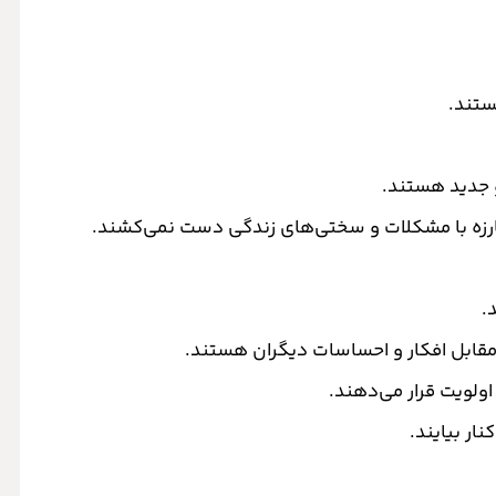
ستند.
و جدید هستند.
بارزه با مشکلات و سختی‌های زندگی دست نمی‌کشند.
د.
 مقابل افکار و احساسات دیگران هستند.
اولویت قرار می‌دهند.
نار بیایند.