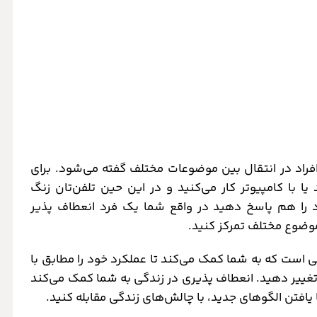
فراد در انتقال بین موضوعات مختلف گفته می‌شود. برای
ا با کامپیوتر کار می‌کنید و در این حین تلفن‌تان زنگ
خود را هم پاسخ دهید در واقع شما یک فرد انعطاف پذیر
موضوع مختلف تمرکز کنید.
است که به شما کمک می‌کند تا عملکرد خود را مطابق با
تغییر دهید. انعطاف پذیری در زندگی به شما کمک می‌کند
با یافتن الگوهای جدید، با چالش‌های زندگی مقابله کنید.