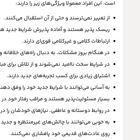
است. این افراد معمولا ویژگی‌های زیر را دارند:
از تغییر نمی‌ترسند و حتی از آن استقبال می‌کنند.
ریسک پذیر هستند و آماده پذیرش شرایط جدید ه
ارتباطات کلامی و غیرکلامی قوی‌ای دارند.
در هنگام بروز مشکلات، به دنبال راه‌های خلاقانه 
در شرایط سخت ناامید نمی‌شوند و از تلاش برای م
اشتیاق زیادی برای کسب تجربه‌های جدید دارند.
به آسانی می‌توانند با شرایط جدید خود را وفق دهن
بسیار مسئولیت‌پذیر هستند و مراقب رفتار خود در
در روابط دوستانه و عاطفی، نیازهای خودشان را در 
به خوبی می‌توانند با چالش‌های غیرمنتظره و جدید ک
روی عادت‌های قدیمی خود پافشاری نمی‌کنند.