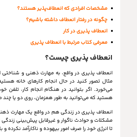
مشخصات افرادی که انعطاف‌پذیر هستند؟
چگونه در رفتار انعطاف داشته باشیم؟
انعطاف پذیری در کار
معرفی کتاب مرتبط با انعطاف پذیری
انعطاف پذیری چیست؟
انعطاف پذیری در واقع، به مهارت ذهنی و شناختی ا
مثال تصور کنید در حال انجام کارهای خانه هستید ی
می‌خورد. اگر بتوانید در هنگام انجام کار، تلفن 
هستید که می‌توانید به طور همزمان، روی دو یا چند 
انعطاف پذیری در زندگی هم در واقع یک مهارت ذهنی 
مشکلات و حوادث ناگوار و غیرقابل پیش‌بینی زندگی 
تا انرژی خود را صرف امور بیهوده و ناکارآمد نکرده و 