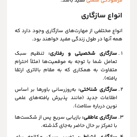
فرسودگی شغلی
مفید باشد.
انواع سازگاری
انواع مختلفی از مهارت‌های سازگاری وجود دارد که
همه آنها در طول زندگی مفید خواهند بود.
سازگاری شخصیتی و رفتاری:
تنظیم سبک
تعامل شما با توجه به موقعیت‌ها (مثلاً احترام
متفاوت به همکاری که به مقام بالاتری ارتقا
یافته).
سازگاری شناختی:
به‌روزرسانی باورها بر اساس
اطلاعات جدید (مانند پذیرش یافته‌های علمی
نوین درباره سلامت).
سازگاری عاطفی:
بازیابی سریع پس از شکست‌ها
با تمرکز بر حال حاضر به‌جای گذشته.
سازگاری ارتباطی:
تغییر سبک مکالمه برای