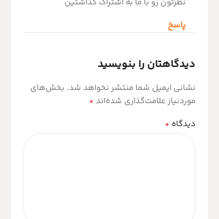
نظرتون رو با ما به اشتراک گذاشتین
پاسخ
دیدگاهتان را بنویسید
نشانی ایمیل شما منتشر نخواهد شد.
بخش‌های
موردنیاز علامت‌گذاری شده‌اند
*
دیدگاه
*