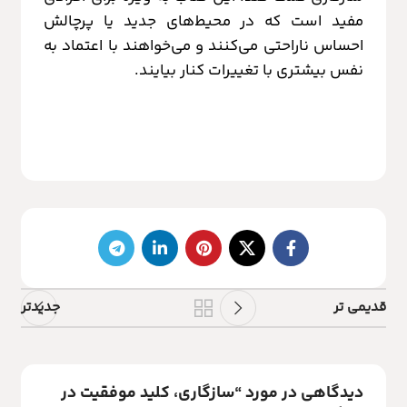
مفید است که در محیط‌های جدید یا پرچالش
احساس ناراحتی می‌کنند و می‌خواهند با اعتماد به
نفس بیشتری با تغییرات کنار بیایند.
قدیمی تر
جدیدتر
دیدگاهی در مورد “
سازگاری، کلید موفقیت در