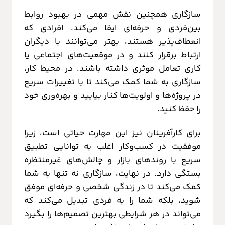
سازگاری همچنین نقش مهمی در بهبود روابط
بین‌فردی و حرفه‌ای ایفا می‌کند. افرادی که
انعطاف‌پذیر هستند، بهتر می‌توانند با دیگران
ارتباط برقرار کنند و در موقعیت‌های اجتماعی یا
کاری تعامل موثری داشته باشند. در محیط کار،
سازگاری به شما کمک می‌کند تا با تغییرات سریع
در پروژه‌ها و اولویت‌ها کنار بیایید و بهره‌وری خود
را حفظ کنید.
برای کارآفرینان نیز این مهارت حیاتی است، زیرا
موفقیت در کسب‌وکار اغلب به توانایی تطبیق
سریع با روندهای بازار و چالش‌های غیرمنتظره
بستگی دارد. در نهایت، سازگاری نه تنها به شما
کمک می‌کند تا در زندگی شخصی و حرفه‌ای موفق
شوید، بلکه شما را به فردی تبدیل می‌کند که
می‌تواند در هر شرایطی بهترین تصمیم‌ها را بگیرد