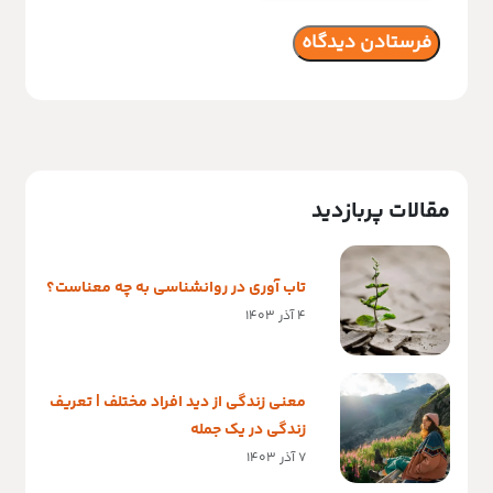
مقالات پربازدید
تاب آوری در روانشناسی به چه معناست؟
4 آذر 1403
معنی زندگی از دید افراد مختلف | تعریف
زندگی در یک جمله
7 آذر 1403