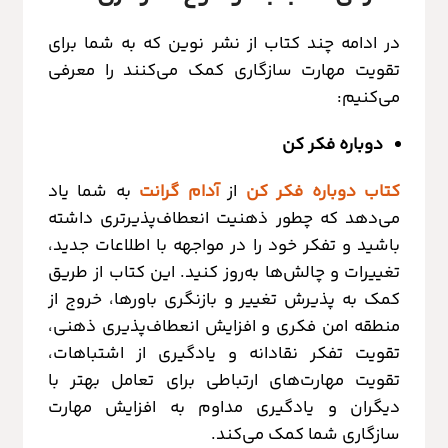
در ادامه چند کتاب از نشر نوین که به شما برای
تقویت مهارت سازگاری کمک می‌کنند را معرفی
می‌کنیم:
دوباره فکر کن
کتاب دوباره فکر کن
از
آدام گرانت
به شما یاد
می‌دهد که چطور ذهنیت انعطاف‌پذیرتری داشته
باشید و تفکر خود را در مواجهه با اطلاعات جدید،
تغییرات و چالش‌ها به‌روز کنید. این کتاب از طریق
کمک به پذیرش تغییر و بازنگری باورها، خروج از
منطقه امن فکری و افزایش انعطاف‌پذیری ذهنی،
تقویت تفکر نقادانه و یادگیری از اشتباهات،
تقویت مهارت‌های ارتباطی برای تعامل بهتر با
دیگران و یادگیری مداوم به افزایش مهارت
سازگاری شما کمک می‌کند.