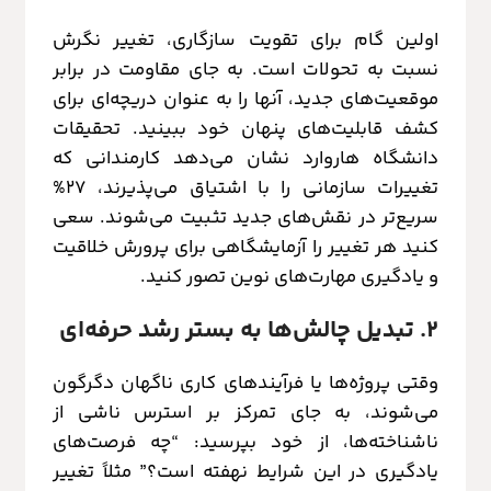
اولین گام برای تقویت سازگاری، تغییر نگرش
نسبت به تحولات است. به جای مقاومت در برابر
موقعیت‌های جدید، آنها را به عنوان دریچه‌ای برای
کشف قابلیت‌های پنهان خود ببینید. تحقیقات
دانشگاه هاروارد نشان می‌دهد کارمندانی که
تغییرات سازمانی را با اشتیاق می‌پذیرند، ۲۷%
سریع‌تر در نقش‌های جدید تثبیت می‌شوند. سعی
کنید هر تغییر را آزمایشگاهی برای پرورش خلاقیت
و یادگیری مهارت‌های نوین تصور کنید.
۲. تبدیل چالش‌ها به بستر رشد حرفه‌ای
وقتی پروژه‌ها یا فرآیندهای کاری ناگهان دگرگون
می‌شوند، به جای تمرکز بر استرس ناشی از
ناشناخته‌ها، از خود بپرسید: “چه فرصت‌های
یادگیری در این شرایط نهفته است؟” مثلاً تغییر