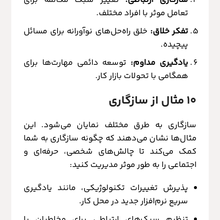
تعامل موثر با افراد مختلف.
تفکر خلاق:
خلق راه‌حل‌های نوآورانه برای مسائل
پیچیده.
یادگیری مداوم:
توسعه دائمی مهارت‌ها برای
همگامی با تحولات بازار کار.
۱۰ مثال از سازگاری
سازگاری به طرق مختلف نمایان می‌شود. این
مثال‌ها نشان می‌دهند که چگونه سازگاری به شما
کمک می‌کند تا چالش‌های شخصی، حرفه‌ای و
اجتماعی را به طور موثر مدیریت کنید:
پذیرش تغییرات تکنولوژیکی، مانند یادگیری
سریع نرم‌افزار جدید در محل کار.
تنظیم سبک‌های ارتباطی برای مخاطبان یا