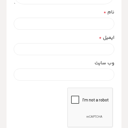
نام
*
ایمیل
*
وب‌ سایت