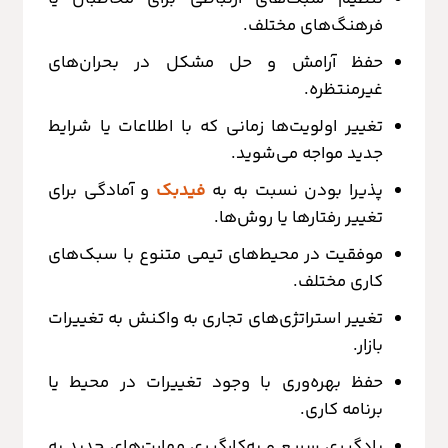
فرهنگ‌های مختلف.
حفظ آرامش و حل مشکل در بحران‌های
غیرمنتظره.
تغییر اولویت‌ها زمانی که با اطلاعات یا شرایط
جدید مواجه می‌شوید.
پذیرا بودن نسبت به به
فیدبک
و آمادگی برای
تغییر رفتارها یا روش‌ها.
موفقیت در محیط‌های تیمی متنوع با سبک‌های
کاری مختلف.
تغییر استراتژی‌های تجاری به واکنش به تغییرات
بازار.
حفظ بهره‌وری با وجود تغییرات در محیط یا
برنامه کاری.
یادگیری سریع و به‌کارگیری مهارت‌های جدید به