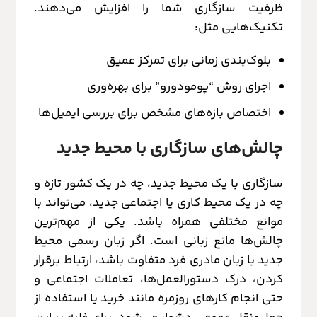
ظرفیت سازگاری شما را افزایش می‌دهند.
تکنیک‌هایی مثل:
بلوک‌بندی زمانی برای تمرکز عمیق
اجرای روش “پومودورو” برای بهره‌وری
اختصاص بازه‌های مشخص برای بررسی ایمیل‌ها
چالش‌های سازگاری با محیط جدید
سازگاری با یک محیط جدید، چه در یک کشور تازه و
چه در یک محیط کاری یا اجتماعی جدید، می‌تواند با
موانع مختلفی همراه باشد. یکی از مهم‌ترین
چالش‌ها مانع زبانی است. اگر زبان رسمی محیط
جدید با زبان مادری فرد متفاوت باشد، ارتباط برقرار
کردن، درک دستورالعمل‌ها، تعاملات اجتماعی و
حتی انجام کارهای روزمره مانند خرید یا استفاده از