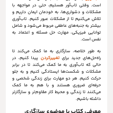
است. وقتی تاب‌آور هستیم، حتی در مواجهه با
مشکلات و دشواری‌ها، به خودمان ایمان داریم و
تلاش می‌کنیم تا از مشکلات عبور کنیم. تاب‌آوری
بیشتر به جنبه‌های عاطفی مربوط می‌شود و شامل
توانایی فیزیکی، مهارت حل مسئله و اعتماد به
نفس است.
به طور خلاصه، سازگاری به ما کمک می‌کند تا
راه‌حل‌های جدید برای
تغییرکردن
پیدا کنیم، در
حالی که تاب‌آوری به ما کمک می‌کند تا در برابر
مشکلات و شکست‌ها ایستادگی کنیم و به جلو
حرکت کنیم. هر دو مهارت برای زندگی شخصی و
حرفه‌ای ضروری هستند و با هم به ما کمک
می‌کنند تا زندگی و محیط کار مقاوم‌تر و سازگارتر
داشته باشیم.
معرفی کتاب با موضوع سازگاری