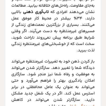
به‌جای مقاومت، راه‌حل‌های خلاقانه بیابید. مطالعات
نشان می‌دهند افرادی که
تاب‌آوری ذهنی
بالایی
دارند، ۳۴٪ بیشتر در محیط کار موفق عمل
می‌کنند. بسیاری از بزرگترین نعمت‌های زندگی از
مسیرهای غیرمنتظره به دست می‌آیند. اگر وقتی
شرایط طبق برنامه پیش نمی‌روند ناراحت شوید،
سخت است که از خوشبختی‌های غیرمنتظره زندگی
لذت ببرید.
باز کردن ذهن خود به تغییرات غیرمنتظره می‌تواند
دیدگاه شما را تغییر دهد. سازگارتر شدن می‌تواند
به موفقیت و رفاه شما نیز منجر شود. سازگاری
امکان یادگیری بهتر را فراهم می‌آورد و حتی
می‌تواند به عنوان یک عامل محافظتی در برابر
استرس عمل کند. اگر در یک شغل جدید مشکل
دارید، سازگارتر شدن می‌تواند در کاهش