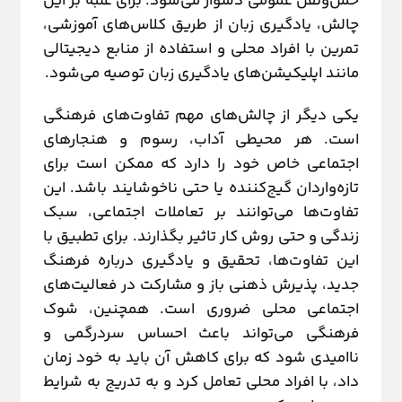
حمل‌ونقل عمومی دشوار می‌شود. برای غلبه بر این
چالش، یادگیری زبان از طریق کلاس‌های آموزشی،
تمرین با افراد محلی و استفاده از منابع دیجیتالی
مانند اپلیکیشن‌های یادگیری زبان توصیه می‌شود.
یکی دیگر از چالش‌های مهم تفاوت‌های فرهنگی
است. هر محیطی آداب، رسوم و هنجارهای
اجتماعی خاص خود را دارد که ممکن است برای
تازه‌واردان گیج‌کننده یا حتی ناخوشایند باشد. این
تفاوت‌ها می‌توانند بر تعاملات اجتماعی، سبک
زندگی و حتی روش کار تاثیر بگذارند. برای تطبیق با
این تفاوت‌ها، تحقیق و یادگیری درباره فرهنگ
جدید، پذیرش ذهنی باز و مشارکت در فعالیت‌های
اجتماعی محلی ضروری است. همچنین، شوک
فرهنگی می‌تواند باعث احساس سردرگمی و
ناامیدی شود که برای کاهش آن باید به خود زمان
داد، با افراد محلی تعامل کرد و به تدریج به شرایط