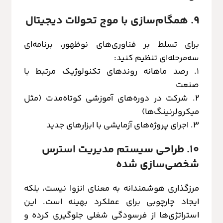
۹. همگام‌سازی با موج تحولات دیجیتال
برای تسلط بر فناوری‌های نوظهور، برنامه‌ای
سه‌مرحله‌ای تنظیم کنید:
۱. رصد ماهانه روندهای تکنولوژیک مرتبط با
صنعت
۲. شرکت در دوره‌های آموزشی کوتاه‌مدت (مثل
میکرولرنینگ‌ها)
۳. اجرای پروژه‌های آزمایشی با ابزارهای جدید
۱۰. طراحی سیستم مدیریت استرس
شخصی‌سازی شده
مرزگذاری هوشمندانه به معنای انزوا نیست، بلکه
ایجاد چارچوبی برای عملکرد بهینه است. این
استراتژی‌ها از فرسودگی شغلی جلوگیری کرده و