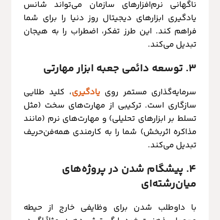
ناگهانی نرم‌افزارهای سازمان می‌تواند شانس
یادگیری ابزارهای دیجیتال روز دنیا را برای شما
فراهم کند. این طرز تفکر، اضطراب را به هیجان
تبدیل می‌کند.
۳. توسعه دائمی جعبه ابزار مهارتی
سرمایه‌گذاری مستمر روی
یادگیری
، کلید طلایی
سازگاری است. ترکیبی از مهارت‌های سخت (مثل
تسلط بر ابزارهای تحلیلی) و مهارت‌های نرم (مانند
مذاکره اثربخش) شما را به کارمندی همه‌فن‌حریف
تبدیل می‌کند.
۴. پیشگام شدن در پروژه‌های
میان‌رشته‌ای
با داوطلب شدن برای وظایفی خارج از حیطه