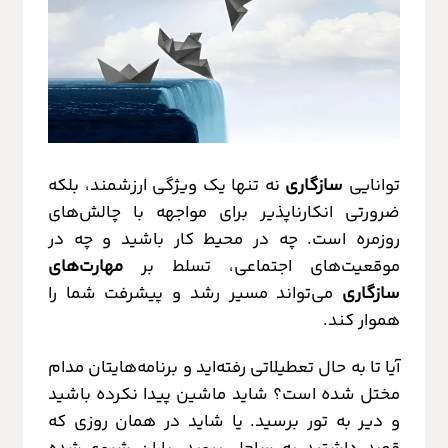
توانایی
سازگاری
نه تنها یک ویژگی ارزشمند، بلکه
ضرورتی انکارناپذیر برای مواجهه با چالش‌های
روزمره است. چه در محیط کار باشید و چه در
موقعیت‌های اجتماعی، تسلط بر
مهارت‌های
سازگاری
می‌تواند مسیر رشد و پیشرفت شما را
هموار کند.
آیا تا به حال تعطیلاتی رفته‌اید و برنامه‌هایتان مدام
مختل شده است؟ شاید ماشین پیدا نکرده باشید
و دیر به تور برسید. یا شاید در همان روزی که