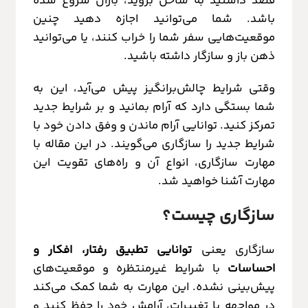
قصد داشتید به ساحل بروید، باران شروع شده
باشد. شما می‌توانید اجازه دهید چنین
موقعیت‌هایی سفر شما را خراب کنند، یا می‌توانید
ذهن باز و سازگار داشته باشید.
وقتی شرایط چالش‌برانگیز پیش می‌آید، این به
شما بستگی دارد که آرام بمانید و بر شرایط جدید
تمرکز کنید. توانایی آرام ماندن و وفق دادن خود با
شرایط جدید را سازگاری می‌گویند. در این مقاله با
مهارت سازگاری، انواع آن و راه‌های تقویت این
مهارت آشنا خواهید شد.
سازگاری چیست؟
سازگاری یعنی
توانایی تطبیق رفتار، افکار و
احساسات
با شرایط غیرمنتظره و موقعیت‌های
پیش‌بینی نشده. این مهارت به شما کمک می‌کند
در مواجهه با تغییرات، آرامش خود را حفظ کنید و