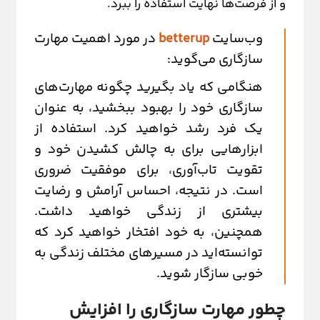
و از فرصت‌ها نهایت استفاده را ببرد.
وب‌سایت
betterup
در مورد اهمیت مهارت
سازگاری می‌گوید:
هنگامی که یاد بگیرید چگونه مهارت‌های
سازگاری خود را بهبود ببخشید، به عنوان
یک فرد رشد خواهید کرد. استفاده از
ابزارهایی برای به چالش کشیدن خود و
تقویت تاب‌آوری، برای موفقیت ضروری
است. در نتیجه، احساس آرامش و رضایت
بیشتری از زندگی خواهید داشت.
همچنین، به خود افتخار خواهید کرد که
توانسته‌اید در مسیرهای مختلف زندگی به
خوبی سازگار شوید.
چطور مهارت سازگاری را افزایش