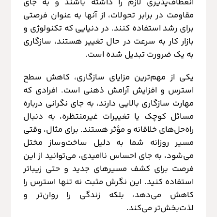
انعطاف‌پذیری لازم را داشته باشند و به جای
مقاومت در برابر تحولات، از آنها به عنوان فرصتی
برای رشد استفاده کنند. در دنیایی که تکنولوژی و
بازار کار به سرعت در حال تغییر هستند، سازگاری
به یک ضرورت تبدیل شده است.
یکی از مهم‌ترین مزایای سازگاری، کاهش سطح
استرس و افزایش آرامش ذهنی است. افرادی که
مهارت سازگاری بالایی دارند، به جای نگرانی درباره
مسائل کوچک یا تغییرات غیرمنتظره، به دنبال
راه‌حل‌های خلاقانه و مؤثر هستند. برای مثال، وقتی
مسیر روزانه شما به دلیل ساخت‌وساز مختل
می‌شود، به جای احساس ناامیدی، می‌توانید از این
فرصت برای کشف مسیرهای جدید و حتی زیباتر
استفاده کنید. این نگرش مثبت نه تنها استرس را
کاهش می‌دهد، بلکه زندگی را روان‌تر و
لذت‌بخش‌تر می‌کند.