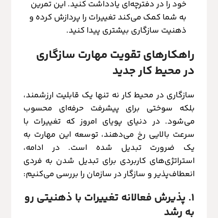
خود را در دفترچه‌ای یادداشت کنید. این تمرین
به شما کمک می‌کند تغییرات را پردازش کرده و
ذهنیت سازگاری بیشتری پیدا کنید.
راهکارهای تقویت مهارت سازگاری
در محیط کار جدید
سازگاری در محیط کار نه تنها یک قابلیت ارزشمند،
بلکه سوختی برای پیشرفت حرفه‌ای محسوب
می‌شود. در دنیای پویای امروز که تغییرات با
سرعت بالایی رخ می‌دهند، توسعه این مهارت به
یک ضرورت تبدیل شده است. در ادامه،
استراتژی‌های کاربردی برای تبدیل شدن به فردی
انعطاف‌پذیر و سازگار در سازمان را بررسی می‌کنیم:
۱. پذیرش فعالانه تغییرات با ذهنیتی رو
به رشد