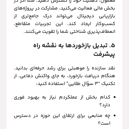
معمول، ذهنیت خود را گسترش دهید. مثلاً اگر در
بخش مالی فعالیت می‌کنید، مشارکت در پروژه‌های
بازاریابی دیجیتال می‌تواند درک جامع‌تری از
کسب‌وکار ایجاد کند. این تجربیات متقاطع،
انعطاف‌پذیری شناختی شما را تقویت می‌کنند.
۵. تبدیل بازخوردها به نقشه راه
پیشرفت
نقد سازنده را موهبتی برای رشد حرفه‌ای بدانید.
هنگام دریافت بازخورد، به جای واکنش دفاعی، از
تکنیک “۳ سؤال طلایی” استفاده کنید:
کدام بخش از عملکردم نیاز به بهبود فوری
دارد؟
چه منابعی برای ارتقای این حوزه در دسترس
است؟