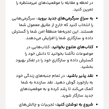
در لحظه و مقابله با موقعیت‌های غیرمنتظره را
تمرین کنید.
به سراغ سرگرمی‌های جدید بروید
: سرگرمی‌هایی
را انتخاب کنید که خارج از علایق معمول شما
هستند. این تجربه‌ها منطقۀ امن شما را گسترش
داده و سازگاری شما را افزایش می‌دهند.
کتاب‌های متنوع بخوانید
: کتاب‌هایی در
موضوعات ناآشنا بخوانید تا دانش خود را
گسترش داده و سازگاری خود را در تفکر بهبود
بخشید.
نقد پذیر باشید
: در تمام جنبه‌های زندگی خود
به بازخورد گوش دهید. نقد سازنده به شما
کمک می‌کند تا رشد کرده و به موقعیت‌های
جدید سازگار شوید.
شروع به نوشتن کنید:
تجربیات و چالش‌های