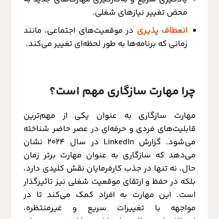
محض تغییر نیازهای شغلی.
انعطاف
پذیری
در موقعیت‌های اجتماعی، مانند
زمانی که برنامه‌ها به طور لحظه‌ای تغییر می‌کند.
چرا مهارت سازگاری مهم است؟
مهارت سازگاری به عنوان یکی از مهم‌ترین
قابلیت‌های فردی و حرفه‌ای در عصر حاضر شناخته
می‌شود. گزارش LinkedIn در سال ۲۰۲۴ نشان
می‌دهد که سازگاری به عنوان مهارت برتر زمان
حال، نه تنها در جذب کارفرمایان نقش کلیدی دارد،
بلکه در حفظ و ارتقای موقعیت شغلی نیز تاثیرگذار
است. این مهارت به افراد کمک می‌کند تا در
مواجهه با تغییرات سریع و غیرمنتظره،