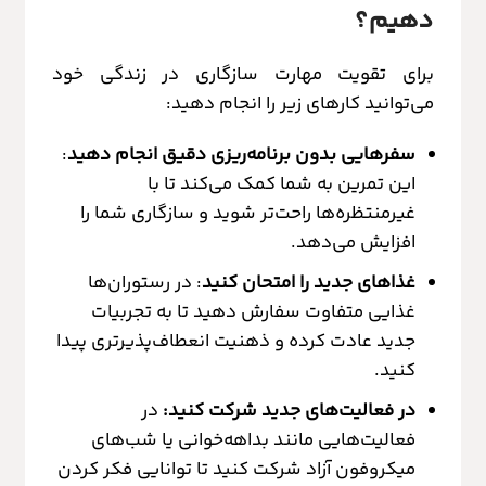
دهیم؟
برای تقویت مهارت سازگاری در زندگی خود
می‌توانید کارهای زیر را انجام دهید:
سفرهایی بدون برنامه‌ریزی دقیق انجام دهید
:
این تمرین به شما کمک می‌کند تا با
غیرمنتظره‌ها راحت‌تر شوید و سازگاری شما را
افزایش می‌دهد.
غذاهای جدید را امتحان کنید
: در رستوران‌ها
غذایی متفاوت سفارش دهید تا به تجربیات
جدید عادت کرده و ذهنیت انعطاف‌پذیرتری پیدا
کنید.
در فعالیت‌های جدید شرکت کنید:
در
فعالیت‌هایی مانند بداهه‌خوانی یا شب‌های
میکروفون آزاد شرکت کنید تا توانایی فکر کردن