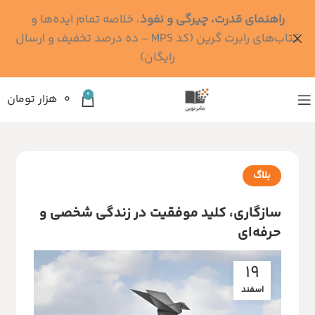
راهنمای قدرت، چیرگی و نفوذ
، خلاصه تمام ایده‌ها و
کتاب‌های رابرت گرین (کد MPS - ده درصد تخفیف و ارسال
رایگان)
0
۰
هزار تومان
بلاگ
سازگاری، کلید موفقیت در زندگی شخصی و
حرفه‌ای
19
اسفند