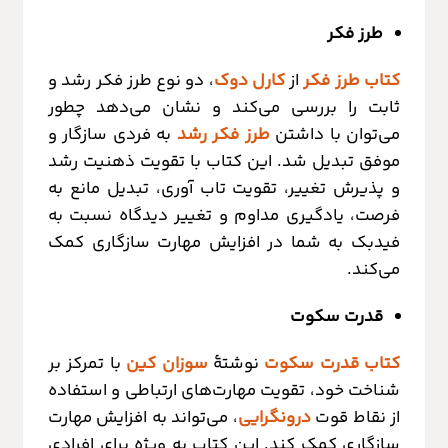
طرز فکر
کتاب طرز فکر
از
کارل دوک
، دو نوع طرز فکر رشد و
ثابت را بررسی می‌کند و نشان می‌دهد چطور
می‌توان با داشتن
طرز فکر رشد
به فردی سازگار و
موفق تبدیل شد. این کتاب با تقویت ذهنیت رشد
و پذیرش تغییر، تقویت تاب آوری، تبدیل مانع به
فرصت، یادگیری مداوم و تغییر دیدگاه نسبت به
فیدبک به شما در افزایش مهارت سازگاری کمک
می‌کند.
قدرت سکوت
کتاب قدرت سکوت
نوشتۀ
سوزان کین
با تمرکز بر
شناخت خود، تقویت مهارت‌های ارتباطی و استفاده
از نقاط قوت
درونگرایی
، می‌تواند به افزایش مهارت
سازگاری کمک کند. این کتاب به ویژه برای افرادی