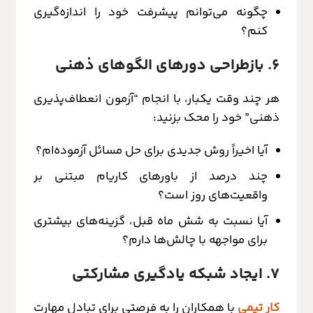
چگونه می‌توانم پیشرفت خود را اندازه‌گیری
کنم؟
۶. بازطراحی دورهای الگوهای ذهنی
هر چند وقت یکبار، با انجام “آزمون انعطاف‌پذیری
ذهنی” خود را محک بزنید:
آیا اخیراً روش جدیدی برای حل مسائل آزموده‌ام؟
چند درصد از باورهای کاریام مبتنی بر
واقعیت‌های روز است؟
آیا نسبت به شش ماه قبل، گزینه‌های بیشتری
برای مواجهه با چالش‌ها دارم؟
۷. ایجاد شبکه یادگیری مشارکتی
کار تیمی
با همکاران را به فرصتی برای تبادل مهارت