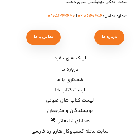
سمت اندکی بهتر‌شدن سوق دهند.
شماره تماس:
۰۲۱۸۶۱۲۰۶۵۲
|
۰۹۰۵۱۴۴۶۲۵۰
درباره ما
تماس با ما
لینک های مفید
درباره ما
همکاری با ما
لیست کتاب ها
لیست کتاب های صوتی
نویسندگان و مترجمان
هدایای تبلیغاتی 🎁
سایت مجله کسب‌وکار هاروارد فارسی