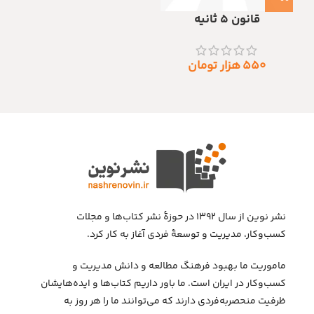
قانون ۵ ثانیه
۵۵۰
هزار تومان
نشر نوین از سال ۱۳۹۲ در حوزهٔ نشر کتاب‌ها و مجلات
کسب‌وکار، مدیریت و توسعهٔ فردی آغاز به کار کرد.
ماموریت ما بهبود فرهنگ مطالعه و دانش مدیریت و
کسب‌وکار در ایران است. ما باور داریم کتاب‌ها و ایده‌هایشان
ظرفیت منحصربه‌فردی دارند که می‌توانند ما را هر روز به