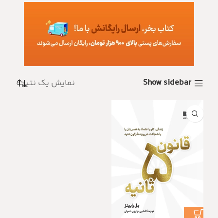
Show sidebar
نمایش یک نتیجه