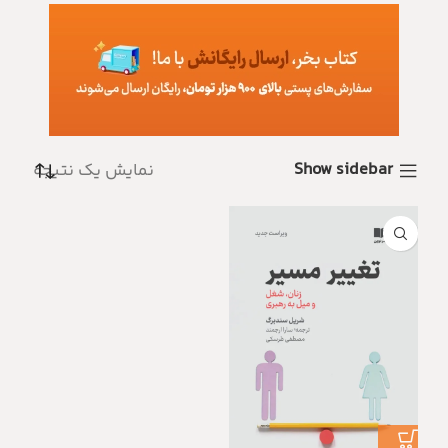
Show sidebar
نمایش یک نتیجه