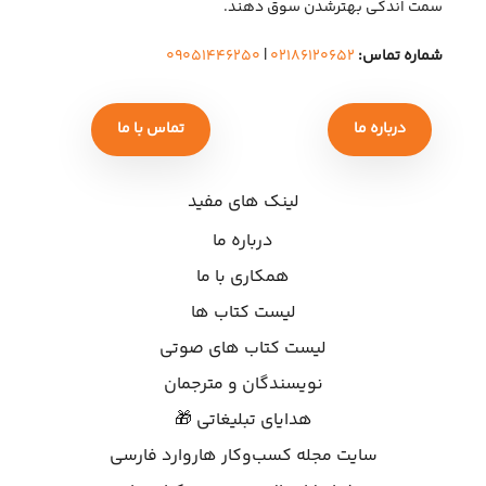
سمت اندکی بهتر‌شدن سوق دهند.
شماره تماس:
۰۲۱۸۶۱۲۰۶۵۲
|
۰۹۰۵۱۴۴۶۲۵۰
درباره ما
تماس با ما
لینک های مفید
درباره ما
همکاری با ما
لیست کتاب ها
لیست کتاب های صوتی
نویسندگان و مترجمان
هدایای تبلیغاتی 🎁
سایت مجله کسب‌وکار هاروارد فارسی