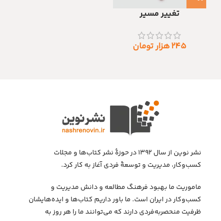
تغییر مسیر
۲۴۵
هزار تومان
نشر نوین از سال ۱۳۹۲ در حوزهٔ نشر کتاب‌ها و مجلات
کسب‌وکار، مدیریت و توسعهٔ فردی آغاز به کار کرد.
ماموریت ما بهبود فرهنگ مطالعه و دانش مدیریت و
کسب‌وکار در ایران است. ما باور داریم کتاب‌ها و ایده‌هایشان
ظرفیت منحصربه‌فردی دارند که می‌توانند ما را هر روز به