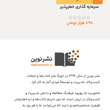
سرمایه گذاری خطرپذیر
۸۹۰
هزار تومان
نشر نوین از سال ۱۳۹۲ در حوزهٔ نشر کتاب‌ها و مجلات
کسب‌وکار، مدیریت و توسعهٔ فردی آغاز به کار کرد.
ماموریت ما بهبود فرهنگ مطالعه و دانش مدیریت و
کسب‌وکار در ایران است. ما باور داریم کتاب‌ها و ایده‌هایشان
ظرفیت منحصربه‌فردی دارند که می‌توانند ما را هر روز به