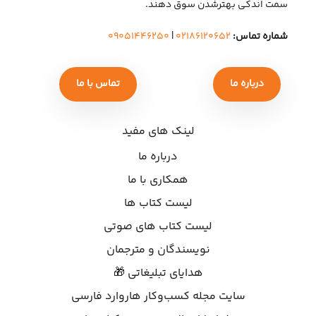
سمت اندکی بهتر‌شدن سوق دهند.
شماره تماس:
۰۲۱۸۶۱۲۰۶۵۲
|
۰۹۰۵۱۴۴۶۲۵۰
درباره ما
تماس با ما
لینک های مفید
درباره ما
همکاری با ما
لیست کتاب ها
لیست کتاب های صوتی
نویسندگان و مترجمان
هدایای تبلیغاتی 🎁
سایت مجله کسب‌وکار هاروارد فارسی