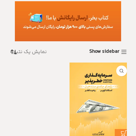
Show sidebar
نمایش یک نتیجه