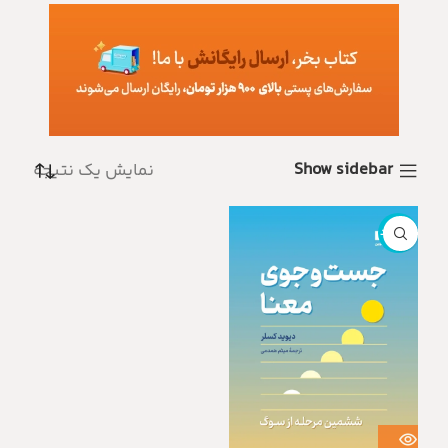
Show sidebar
نمایش یک نتیجه
ناموجود