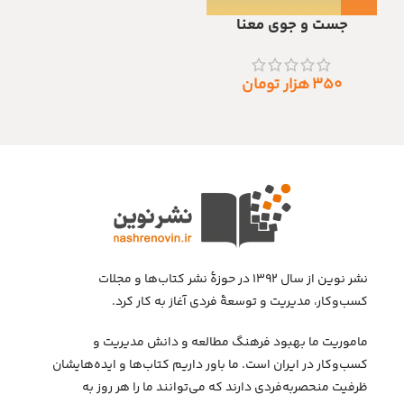
جست و جوی معنا
۳۵۰
هزار تومان
نشر نوین از سال ۱۳۹۲ در حوزهٔ نشر کتاب‌ها و مجلات
کسب‌وکار، مدیریت و توسعهٔ فردی آغاز به کار کرد.
ماموریت ما بهبود فرهنگ مطالعه و دانش مدیریت و
کسب‌وکار در ایران است. ما باور داریم کتاب‌ها و ایده‌هایشان
ظرفیت منحصربه‌فردی دارند که می‌توانند ما را هر روز به