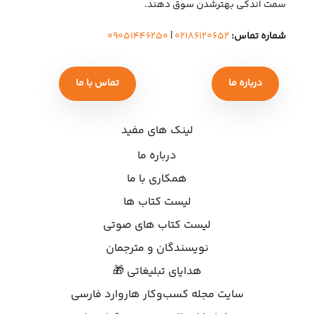
سمت اندکی بهتر‌شدن سوق دهند.
شماره تماس:
۰۲۱۸۶۱۲۰۶۵۲
|
۰۹۰۵۱۴۴۶۲۵۰
درباره ما
تماس با ما
لینک های مفید
درباره ما
همکاری با ما
لیست کتاب ها
لیست کتاب های صوتی
نویسندگان و مترجمان
هدایای تبلیغاتی 🎁
سایت مجله کسب‌وکار هاروارد فارسی