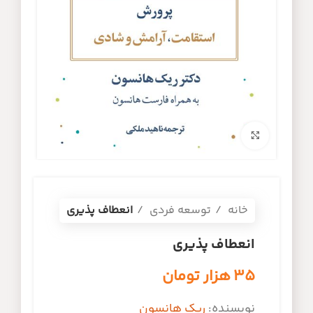
برای بزرگنمایی کلیک کنید
خانه
توسعه فردی
انعطاف پذیری
انعطاف پذیری
۳۵
هزار تومان
نویسنده:
ریک هانسون