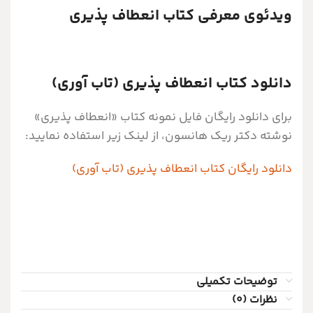
ویدئوی معرفی کتاب انعطاف پذیری
دانلود کتاب انعطاف پذیری (تاب آوری)
برای دانلود رایگان فایل نمونه کتاب «انعطاف پذیری»
نوشته دکتر ریک هانسون، از لینک زیر استفاده نمایید:
دانلود رایگان کتاب انعطاف پذیری (تاب آوری)
توضیحات تکمیلی
نظرات (0)