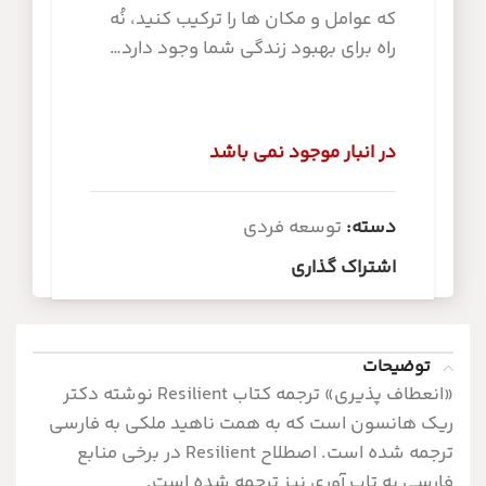
که عوامل و مکان ­ها را ترکیب کنید، نُه
راه برای بهبود زندگی شما وجود دارد
در انبار موجود نمی باشد
دسته:
توسعه فردی
اشتراک گذاری
توضیحات
«انعطاف پذیری» ترجمه کتاب Resilient نوشته دکتر
ریک هانسون است که به همت ناهید ملکی به فارسی
ترجمه شده است. اصطلاح Resilient در برخی منابع
فارسی به تاب آوری نیز ترجمه شده است.