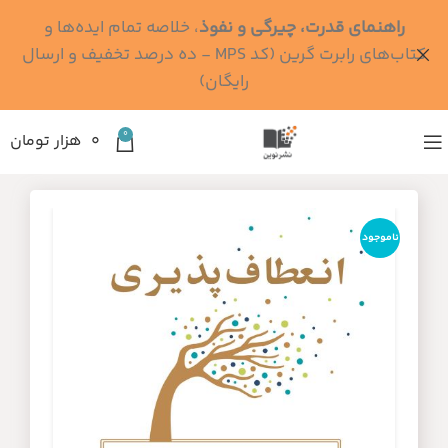
راهنمای قدرت، چیرگی و نفوذ
، خلاصه تمام ایده‌ها و
کتاب‌های رابرت گرین (کد MPS - ده درصد تخفیف و ارسال
رایگان)
0
۰
هزار تومان
ناموجود