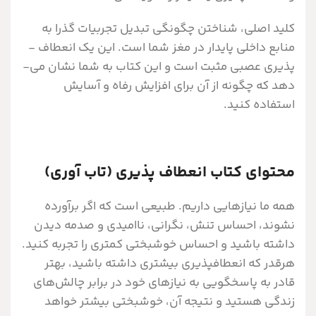
کلید اصلی، شناختن چگونگی تبدیل تجربیات گذرا به
منابع داخلی پایدار در مغز شما است. این یک انعطاف ­
پذیری عصبی مثبت است و این کتاب به شما نشان می­
دهد که چگونه از آن برای افزایش رفاه و آسایش
استفاده کنید.
محتوای کتاب انعطاف پذیری (تاب آوری)
همه ما نیازهایی داریم. طبیعی است که اگر برآورده
نشوند، احساس تنش، نگرانی، ناامیدی و صدمه دیدن
داشته باشید و احساس خوشبختی کمتری را تجربه کنید.
هرقدر که انعطاف­پذیری بیشتری داشته باشید، بهتر
قادر به پاسخگویی به نیازهای خود در برابر چالش‌های
زندگی هستید و نتیجه آن، خوشبختی بیشتر خواهد