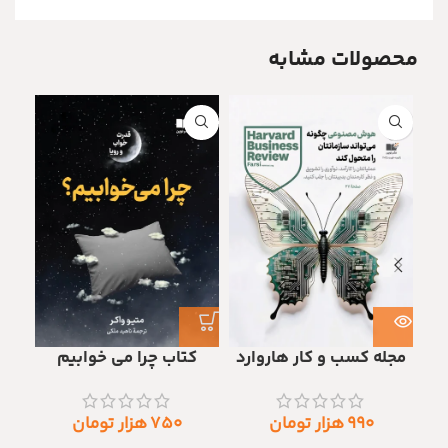
محصولات مشابه
مجله کسب و کار هاروارد
کتاب چرا می خوابیم
۹۹۰
هزار تومان
۷۵۰
هزار تومان