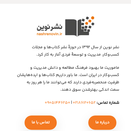
نشر نوین از سال ۱۳۹۲ در حوزهٔ نشر کتاب‌ها و مجلات
کسب‌وکار، مدیریت و توسعهٔ فردی آغاز به کار کرد.
ماموریت ما بهبود فرهنگ مطالعه و دانش مدیریت و
کسب‌وکار در ایران است. ما باور داریم کتاب‌ها و ایده‌هایشان
ظرفیت منحصربه‌فردی دارند که می‌توانند ما را هر روز به
سمت اندکی بهتر‌شدن سوق دهند.
شماره تماس:
۰۲۱۸۶۱۲۰۶۵۲
|
۰۹۰۵۱۴۴۶۲۵۰
درباره ما
تماس با ما