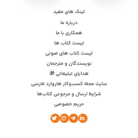
لینک های مفید
درباره ما
همکاری با ما
لیست کتاب ها
لیست کتاب های صوتی
نویسندگان و مترجمان
هدایای تبلیغاتی 🎁
سایت مجله کسب‌وکار هاروارد فارسی
شرایط ارسال و مرجوعی کتاب‌ها
حریم خصوصی