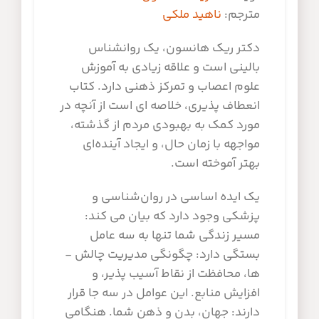
مترجم:
ناهید ملکی
دکتر ریک هانسون، یک روانشناس
بالینی است و علاقه زیادی به آموزش
علوم اعصاب و تمرکز ذهنی دارد. کتاب
انعطاف پذیری، خلاصه ­ای است از آنچه در
مورد کمک به بهبودی مردم از گذشته،
مواجهه با زمان حال، و ایجاد آینده‌ای
بهتر آموخته‌ است.
یک ایده اساسی در روان‌شناسی و
پزشکی وجود دارد که بیان می­ کند:
مسیر زندگی شما تنها به سه عامل
بستگی دارد: چگونگی مدیریت چالش ­
ها، محافظت از نقاط آسیب ­پذیر، و
افزایش منابع. این عوامل در سه جا قرار
دارند: جهان، بدن و ذهن شما. هنگامی