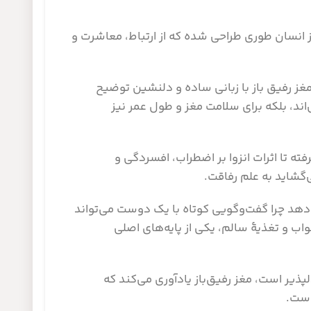
غز انسان طوری طراحی شده که از ارتباط، معاشرت و
ز رفیق باز با زبانی ساده و دلنشین توضیح
اند، بلکه برای سلامت مغز و طول عمر نیز
 تا اثرات انزوا بر اضطراب، افسردگی و
‌گشاید به علم رفاقت.
‌دهد چرا گفت‌وگویی کوتاه با یک دوست می‌تواند
واب و تغذیۀ سالم، یکی از پایه‌های اصلی
پذیر است، مغز رفیق‌باز یادآوری می‌کند که
است.