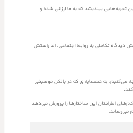
ن تجربه‌هایی بیندیشد که به ما ارزانی شده و
یش دیدگاه تکاملی به روابط اجتماعی. اما راستش
جه می‌کنیم، به همسایه‌ای که در بالکن موسیقی
ند.
آدم‌های اطرافتان این ساختارها را پرورش می‌دهد
م می‌رساند.