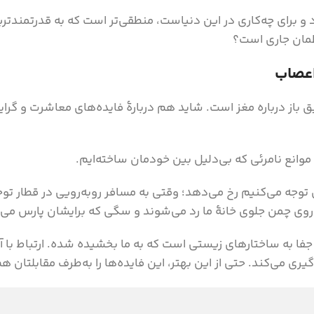
د و برای چه‌کاری در این دنیاست، منطقی‌تر است که به قدرتمندتری
طمان جاری است؟
اعصاب
یق باز درباره مغز است. شاید هم دربارۀ فایده‌های معاشرت و گرا
 موانع نامرئی که بی‌دلیل بین خودمان ساخته‌ایم.
 توجه می‌کنیم رخ می‌دهد؛ وقتی به مسافر روبه‌رویی در قطار تو
وی چمن جلوی خانۀ ما رد می‌شوند و سگی که برایشان پارس می‌ک
 جفا به ساختارهای زیستی است که به ما بخشیده شده. ارتباط با 
ی می‌کند. حتی از این بهتر، این فایده‌ها را به‌طرف مقابلتان ه