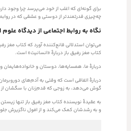
برای گونه‌ای که اغلب از خود می‌پرسد چرا وجود دار
چه‌چیزی قدرتمندتر از دوستی و عشقی که در رواب
نگاه به روابط اجتماعی از دیدگاه علوم 
می‌توان استدلالی قانع‌کننده آورد که کتاب مغز رف
کتاب مغز رفیق باز دربارۀ «انسانیت» است.
دربارۀ ما، همسایه‌ها، دوستان و خانواده‌هایمان و
دربارۀ اتفاقی است که وقتی به آدم‌های دوروبرمان
گوش می‌دهد، به زوجی که قدم‌زنان با سگشان از ر
به عقیدهٔ نویسنده کتاب مغز رفیق باز تنها زیستن
و به رشدشان کمک می‌کند و از افول ناگزیرش جلوگیر