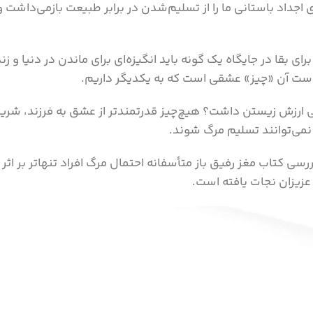
اجداد باستانی ما را از تسلیم‌شدن در برابر طبیعت بازمی‌داشت و
 برای بقا در جایگاه یک گونه باید انگیزه‌ای برای ماندن در دنیا و 
 است آن «چیز» عشقی است که به یکدیگر داریم.
ندگی ارزش زیستن داشت؟ هیچ‌چیز قدرتمندتر از عشق به فرزند، 
 نمی‌توانند تسلیم مرگ شوند.
رسی کتاب مغز رفیق باز متأسفانه احتمال مرگ افراد تنهاتر بر اثر 
عزیزان نجات یافته است.