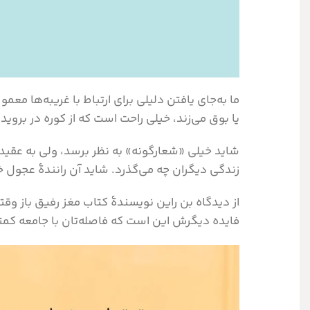
ما به‌جای یافتن دلیلی برای ارتباط با غریبه‌ها مع
یا بوق می‌زند، خیلی راحت است که از کوره در بروید 
شاید خیلی «شعارگونه» به نظر برسد، ولی به عقیده
زندگی دیگران چه می‌گذرد. شاید آن رانندۀ عجول خ
از دیدگاه بن راین نویسندهٔ کتاب مغز رفیق باز وق
فایده دیگرش این است که فاصله‌تان با جامعه کمت