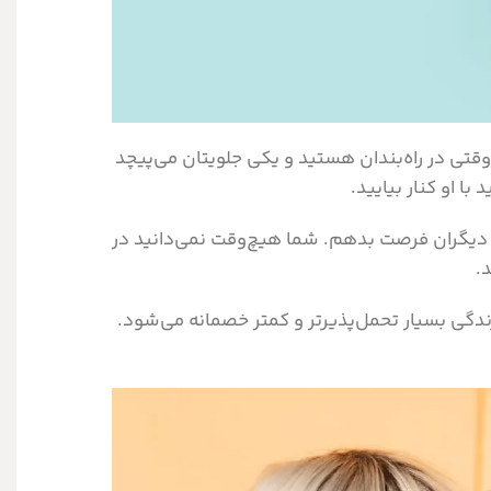
 وقتی در راه‌بندان هستید و یکی جلویتان می‌پیچد
ا او کنار بیایید.
به دیگران فرصت بدهم. شما هیچ‌وقت نمی‌دانید در
.
 زندگی بسیار تحمل‌پذیرتر و کمتر خصمانه می‌شود.