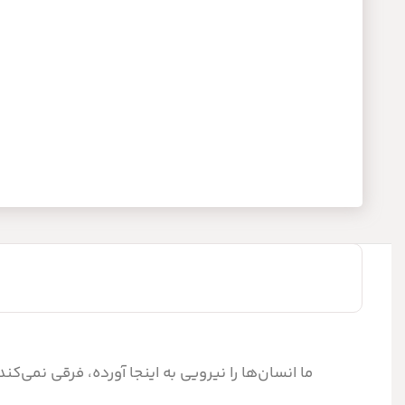
ما انسان‌ها را نیرویی به اینجا آورده، فرقی نمی‌ک