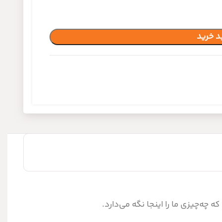
د خرید
 چه‌چیزی ما را اینجا نگه می‌دارد.