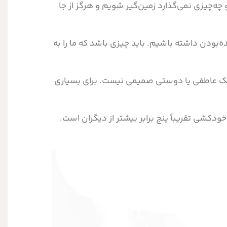
 چه‌چیزی نمی‌گذارد زمین‌گیر شویم و هرگز از جا
زنده‌بودن داشته باشیم. باید چیزی باشد که ما را به
شریک عاطفی یا دوستی صمیمی نیست. برای بسیاری
خودکشی تقریباً پنج برابر بیشتر از دیگران است.