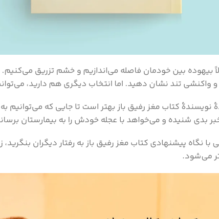
مولاً بیهوده بین خودمان فاصله می‌اندازیم و خشم تزریق می‌کنیم.
و واکنشی تند نشان دهید. اما انتخاب دیگری هم دارید، می‌توانید ب
ٔ نویسندهٔ‌ کتاب مغز رفیق باز بهتر است تا جایی که می‌توانیم 
بر بدی شنیده و می‌خواهد با عجله خودش را به بیمارستان برساند
تی با نگاه پیشنهادی کتاب مغز رفیق باز به رفتار دیگران بنگرید،
ر می‌شود.