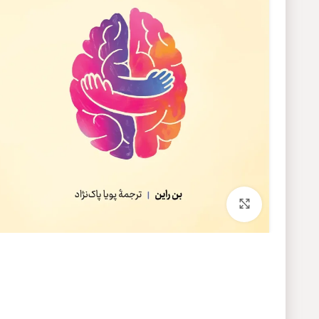
برای بزرگنمایی کلیک کنید