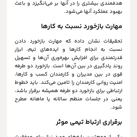
هدفمندی بیشتری را در آن‎ها بر می‌انگیزد و باعث
بهبود عملکرد آن‎ها می‌شود.
مهارت بازخورد نسبت به کارها
تحقیقات نشان داده که مهارت بازخورد دادن
نسبت به انجام کارها و ایده‌های تیم، ابزار
قدرتمندی برای افزایش بهره‌وری آن‌ها و تسهیل
روند یادگیری در بین آن‌ها است. بازخورد دو طرفه
قوی در بین مدیران و کارمندان کسب و کارها،
امنیت روانی کارمندان را تامین می‌کند. باید خطوط
ارتباطی برای بازخورد دو طرفه همیشه برقرار باشد،
یعنی در جلسات منظم سالانه یا ماهانه مطرح
شود.
برقراری ارتباط تیمی موثر
یکی از مهم‌ترین پایه‌های مورد نیاز برای موفقیت