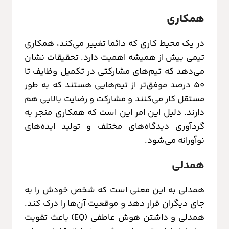
همکاری
در یک محیط کاری که دائما تغییر می‌کند، همکاری
تیمی بیش از همیشه اهمیت دارد. تحقیقات نشان
می‌دهد که تیم‌های مشارکتی در تکمیل وظایف تا
50 درصد موفق‌تر از تیم‌هایی هستند که به طور
مستقل کار می‌کنند و مشارکت و رضایت بالایی هم
دارند. دلیل این امر این است که همکاری منجر به
گردآوری دیدگاه‌های مختلف و تولید ایده‌های
نوآورانه می‌شود.
همدلی
همدلی به این معنی است که شخص خودش را به
جای دیگران قرار دهد و موقعیت آن‌ها را درک کند.
همدلی و داشتن هوش عاطفی (EQ) باعث تقویت