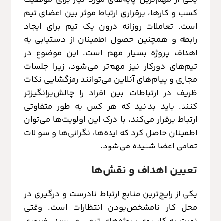
کسب و کارها، برقراری ارتباط موثر بین اعضای تیم
است. تعاملات روزانه درون یک تیم برای ایجاد
رابطه و همچنین حصول اطمینان از دستیابی به
اهداف پروژه بسیار مهم است. این موضوع در
تیم‌های دورکار نیز مهم‌تر می‌شود، زیرا جلسات
مجازی و پیام‌های آنلاین می‌توانند رمزگشایی نکات
ظریف در ارتباطات بین افراد را چالش‌برانگیزتر
کنند. باید بدانید که هر کس به طور متفاوتی
ارتباط برقرار می‌کند، با درک این اولویت‌ها می‌توان
اطمینان حاصل کرد که ایده‌ها، نگرانی‌ها و سوالات
تمامی اعضا شنیده می‌شود.
تعیین اهداف و نقش‌ها
یکی از رایج‌ترین منابع ارتباط نادرست و درگیری در
محل کار نامشخص‌بودن انتظارات است. وقتی
نوبت به کار روی پروژه‌های تیمی می‌رسد، ضروری