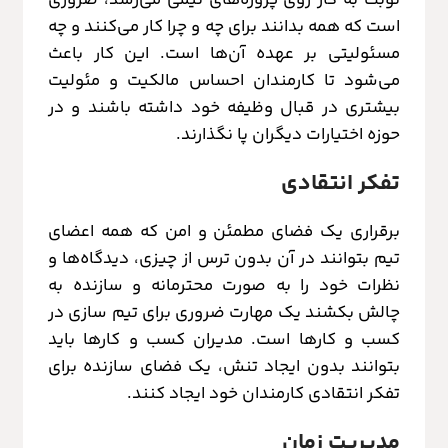
است که همه بدانند برای چه و چرا کار می‌کنند و چه
مسئولیتی بر عهده آن‌ها است. این کار باعث
می‌شود تا کارمندان احساس مالکیت و مئولیت
بیشتری در قبال وظیفه خود داشته باشند و در
حوزه اختیارات دیگران پا نگذارند.
تفکر انتقادی
برقراری یک فضای مطمئن و امن که همه اعضای
تیم بتوانند در آن بدون ترس از چیزی، دیدگاه‌ها و
نظرات خود را به صورت محترمانه و سازنده به
چالش بکشند یک مهارت ضروری برای تیم سازی در
کسب و کارها است. مدیران کسب و کارها باید
بتوانند بدون ایجاد تنش، یک فضای سازنده برای
تفکر انتقادی کارمندان خود ایجاد کنند.
مدیریت زمان