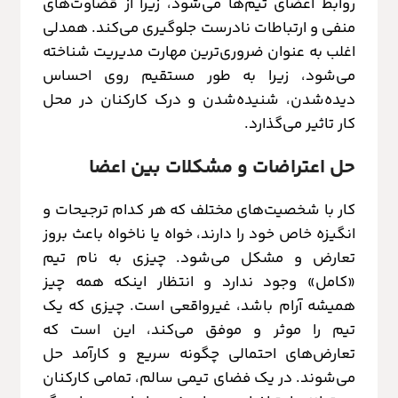
روابط اعضای تیم‌ها می‌شود، زیرا از قضاوت‌های
منفی و ارتباطات نادرست جلوگیری می‌کند. همدلی
اغلب به ‌عنوان ضروری‌ترین مهارت مدیریت شناخته
می‌شود، زیرا به طور مستقیم روی احساس
دیده‌شدن، شنیده‌شدن و درک کارکنان در محل
کار تاثیر می‌گذارد.
حل اعتراضات و مشکلات بین اعضا
کار با شخصیت‌های مختلف که هر کدام ترجیحات و
انگیزه خاص خود را دارند، خواه یا ناخواه باعث بروز
تعارض و مشکل می‌شود. چیزی به نام تیم
«کامل» وجود ندارد و انتظار اینکه همه چیز
همیشه آرام باشد، غیرواقعی است. چیزی که یک
تیم را موثر و موفق می‌کند، این است که
تعارض‌های احتمالی چگونه سریع و کارآمد حل
می‌شوند. در یک فضای تیمی سالم، تمامی کارکنان