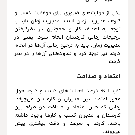
یکی از مهارت‌های ضروری برای موفقیت کسب و
کارها، مدیریت زمان است. مدیریت زمان باید با
توجه به اهداف کار و همچنین در نظرگرفتن
ترجیحات زمانی کارمندان انجام شود. یعنی در
مدیریت زمان، باید به ترجیح زمانی آن‌ها در انجام
کارها نیز توجه کرد و تفاوت‌های آن‌ها را در نظر
گرفت.
اعتماد و صداقت
تقریبا 90 درصد فعالیت‌های کسب و کارها حول
محور اعتماد بین مدیران و کارمندان می‌چرخد.
زمانی که حس اعتماد و صداقت دو طرفه بین
کارمندان و مدیران کسب و کارها وجود داشته
باشد، کارها با سرعت و دقت بیشتری پیش
می‌روند.