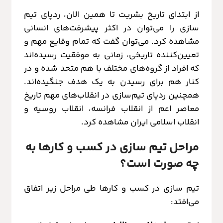
از ابتدای تاریخ بشریت تا همین الان، ردپای تیم
سازی را می‌توان در اکثر پیشرفت‌های انسانی
مشاهده کرد. می‌توان گفت که تمام وقایع مهم و
تعیین‌کننده تاریخی، زمانی به موفقیت رسیده‌اند
که افراد از گروه‌های مختلف با هم متحد شده و در
کنار هم برای رسیدن به یک هدف جنگیده‌اند.
همچنین ردپای تیم‌سازی در انقلاب‌های مهم تاریخ
معاصر اعم از انقلاب فرانسه، انقلاب روسیه و
انقلاب اسلامی ایران مشاهده کرد.
مراحل تیم سازی در کسب و کارها به
چه صورت است؟
تیم سازی در کسب و کارها طی مراحل زیر اتفاق
می‌افتد: