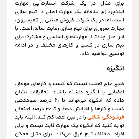
برای مثال در یک شرکت استارت‌آپی مهارت
ایده‌پردازی خلاقانه یک مهارت اصلی در تیم سازی
است، اما در یک شرکت فروش مبتنی بر کمیسیون،
مهارت ضروری برای تیم سازی رقابت سالم است. با
این حال چندتا از مهارت‌های اساسی و مشترک برای
تیم سازی در کسب و کارهای مختلف را در ادامه
توضیح خواهیم داد.
انگیزه
هیچ جای تعجب نیست که کسب و کارهای موفق،
اعضایی با انگیزه داشته باشند. تحقیقات نشان
داده که انگیزه می‌تواند تا 21 درصد سوددهی
کسب و کارها را افزایش دهد و تا 60 درصد احتمال
فرسودگی شغلی
را در بین اعضا کم کند. البته باید
توجه کنید که انگیزه یک مهارت ثابت نیست و برای
افراد مختلف تیم فرق می‌کند. برای مثال ممکن