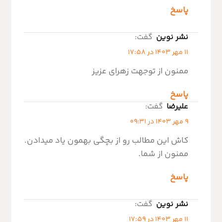
پاسخ
نشر نوین
گفت:
11 مهر 1403 در 17:58
ممنون از توجهت زهرای عزیز
پاسخ
علیرضا
گفت:
9 مهر 1403 در 09:31
کاش این مطالب رو از بچگی بهمون یاد میدادن.
ممنون از شما.
پاسخ
نشر نوین
گفت:
11 مهر 1403 در 17:59