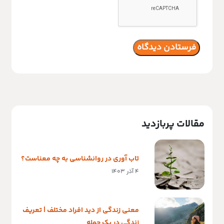
مقالات پربازدید
تاب آوری در روانشناسی به چه معناست؟
4 آذر 1403
معنی زندگی از دید افراد مختلف | تعریف
زندگی در یک جمله