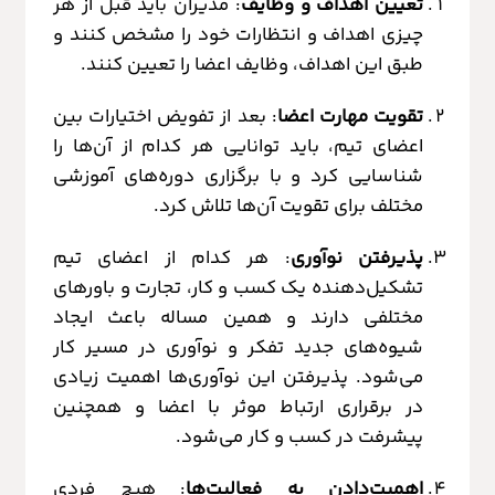
تعیین اهداف و وظایف
: مدیران باید قبل از هر
چیزی اهداف و انتظارات خود را مشخص کنند و
طبق این اهداف، وظایف اعضا را تعیین کنند.
تقویت مهارت اعضا
: بعد از تفویض اختیارات بین
اعضای تیم، باید توانایی هر کدام از آن‌ها را
شناسایی کرد و با برگزاری دوره‌های آموزشی
مختلف برای تقویت آن‌ها تلاش کرد.
پذیرفتن نوآوری
: هر کدام از اعضای تیم
تشکیل‌‌دهنده یک کسب و کار، تجارت و باورهای
مختلفی دارند و همین مساله باعث ایجاد
شیوه‌های جدید تفکر و نوآوری در مسیر کار
می‌شود. پذیرفتن این نوآوری‌ها اهمیت زیادی
در برقراری ارتباط موثر با اعضا و همچنین
پیشرفت در کسب و کار می‌شود.
اهمیت‌دادن به فعالیت‌ها
: هیچ فردی