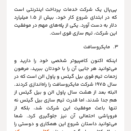
پی‌پال یک شرکت خدمات پرداخت اینترنتی است
که در ابتدای شروع کار خود، بیش از 1.5 میلیارد
دلار به دست آورد. یکی از پله‌های مهم در موفقیت
این شرکت، تیم سازی قوی است.
مایکروسافت
اینکه اکنون کامپیوتر شخصی خود را دارید و
می‌توانید هر جایی آن را با خودتان ببرید، مرهون
زحمات تیم قوی بیل گیتس و پاول الن است که در
سال 1975 شرکت مایکروسافت را راه‌اندازی کردند.
البته بعد از هشت سال پاول الن و بیل گیتس از
هم جدا شدند، اما قدرت تیم‌ سازی بیل گیتس نه
تنها باعث موفقیت این شرکت شد، بلکه از
فروپاشی احتمالی آن نیز جلوگیری کرد. شما
می‌توانید داستان شروع این همکاری و دوستی را