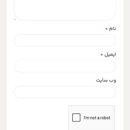
نام
*
ایمیل
*
وب‌ سایت