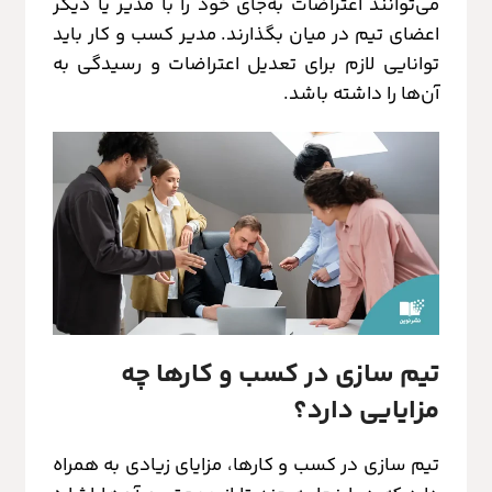
می‌توانند اعتراضات به‌جای خود را با مدیر یا دیگر
اعضای تیم در میان بگذارند. مدیر کسب و کار باید
توانایی لازم برای تعدیل اعتراضات و رسیدگی به
آن‌ها را داشته باشد.
تیم سازی در کسب و کارها چه
مزایایی دارد؟
تیم سازی در کسب و کارها، مزایای زیادی به همراه