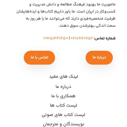
ماموریت ما بهبود فرهنگ مطالعه و دانش مدیریت و
کسب‌وکار در ایران است. ما باور داریم کتاب‌ها و ایده‌هایشان
ظرفیت منحصربه‌فردی دارند که می‌توانند ما را هر روز به
سمت اندکی بهتر‌شدن سوق دهند.
شماره تماس:
۰۲۱۸۶۱۲۰۶۵۲
|
۰۹۰۵۱۴۴۶۲۵۰
درباره ما
تماس با ما
لینک های مفید
درباره ما
همکاری با ما
لیست کتاب ها
لیست کتاب های صوتی
نویسندگان و مترجمان