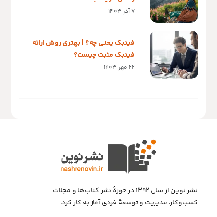
7 آذر 1403
فیدبک یعنی چه؟ | بهتری روش ارائه
فیدبک مثبت چیست؟
22 مهر 1403
نشر نوین از سال ۱۳۹۲ در حوزهٔ نشر کتاب‌ها و مجلات
کسب‌وکار، مدیریت و توسعهٔ فردی آغاز به کار کرد.