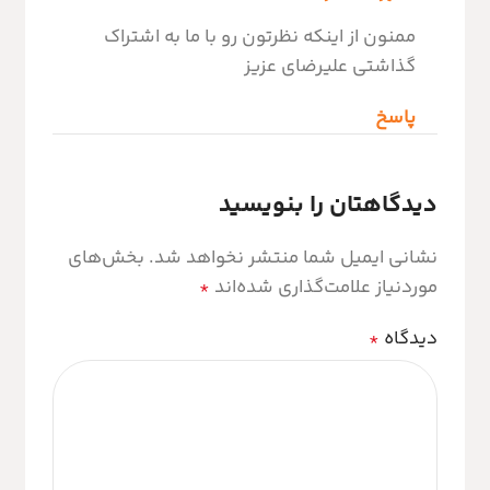
ممنون از اینکه نظرتون رو با ما به اشتراک
گذاشتی علیرضای عزیز
پاسخ
دیدگاهتان را بنویسید
نشانی ایمیل شما منتشر نخواهد شد.
بخش‌های
موردنیاز علامت‌گذاری شده‌اند
*
دیدگاه
*