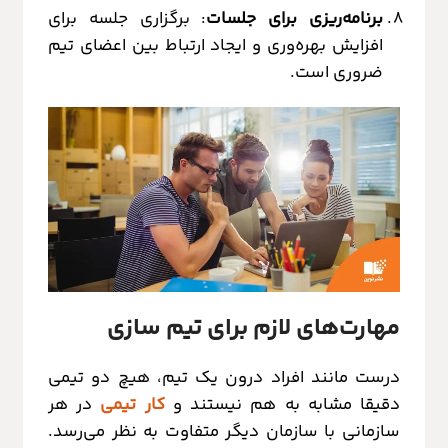
برنامه‌ریزی برای جلسات
: برگزاری جلسه برای
افزایش بهره‌وری و ایجاد ارتباط بین اعضای تیم
ضروری است.
مهارت‌های لازم برای تیم سازی
درست مانند افراد درون یک تیم، هیچ دو تیمی
دقیقا مشابه به هم نیستند و
کار تیمی
در هر
سازمانی با سازمان دیگر متفاوت به نظر می‌رسد.