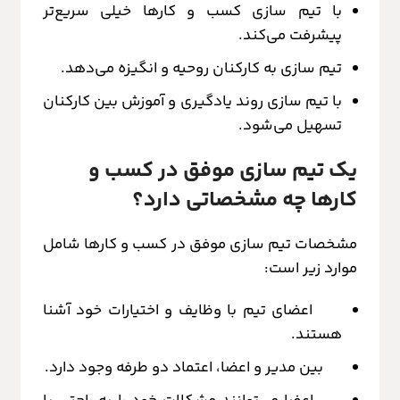
با تیم سازی کسب و کارها خیلی سریع‌تر
پیشرفت می‌کند.
تیم سازی به کارکنان روحیه و انگیزه می‌دهد.
با تیم سازی روند یادگیری و آموزش بین کارکنان
تسهیل می‌شود.
یک تیم سازی موفق در کسب و
کارها چه مشخصاتی دارد؟
مشخصات تیم سازی موفق در کسب و کارها شامل
موارد زیر است:
اعضای تیم با وظایف و اختیارات خود آشنا
هستند.
بین مدیر و اعضا، اعتماد دو طرفه وجود دارد.