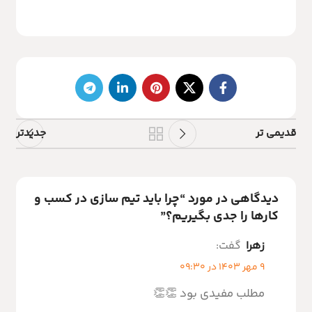
قدیمی تر
جدیدتر
دیدگاهی در مورد “
چرا باید تیم سازی در کسب و
کارها را جدی بگیریم؟
”
زهرا
گفت:
9 مهر 1403 در 09:30
مطلب مفیدی بود 👏👏