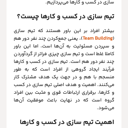
سازی در کسب و کارها می‌پردازیم.
تیم سازی در کسب و کارها چیست؟
بیشتر افراد بر این باور هستند که تیم سازی
(
Team Building
)، یعنی جمع‌کردن چند نفر دور هم
و سپردن مسئولیت به آن‌ها است، اما این باور
کاملا غلط است و تیم سازی چیزی فراتر از گردآوردن
چند نفر دور هم است. تیم سازی در کسب و کارها
فرآیند ایجاد گروهی از افراد است که به طور
منسجم با هم و در جهت یک هدف مشترک کار
می‌کنند. اهمیت و هدف اصلی تیم سازی در کسب
و کارها، برقراری ارتباطات قوی و مثبت بین افراد
گروه است که در نهایت باعث موفقیت آن‌ها
می‌شود.
اهمیت تیم سازی در کسب و کارها