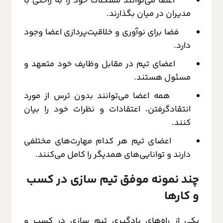
اعضا می‌توانند مشکلات خود را به راحتی با
مدیران در میان بگذارند.
فضا برای نوآوری و خلاقیت‌پردازی اعضا وجود
دارد.
اعضای تیم در مقابل وظایف خود متعهد و
مسئول هستند.
همه اعضا می‌توانند بدون ترس از مورد
انتقادگرفتن، اعتقادات و نظرات خود را بیان
کنند.
اعضای تیم هر کدام مهارت‌های مختلفی
دارند و توانایی‌های همدیگر را کامل می‌کنند.
چند نمونه موفق تیم سازی در کسب
و کارها
یکی از راه‌های یادگیری تیم سازی در کسب و