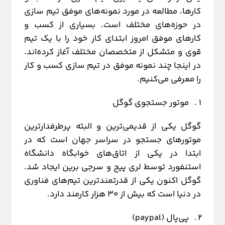
کارها، مطالعه در مورد نمونه‌های موفق تیم سازی
در حوزه‌های مختلف است. بسیاری از کسب و
کارهای موفق امروز ابتدای کار خود را با یک تیم
قوی و متشکل از متخصصان مختلف آغاز کرده‌اند.
در اینجا چند نمونه موفق در تیم سازی کسب و کار
را معرفی می‌کنیم.
موتور جستجوی گوگل
گوگل یکی از قدیمی‌ترین و البته پرطرفدارترین
موتورهای جستجو در سراسر جهان است که در
ابتدا در یکی از اتاق‌های خوابگاه دانشگاه
استنفورد توسط لری پیج و سرجی برین ایجاد شد.
گوگل اکنون یکی از قدرتمندترین تیم‌های فناوری
در دنیا است که بیش از 30 هزار کارمند دارد.
پی‌پال (paypal)