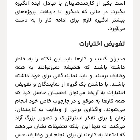
است یکی از کارمندهایتان با تبادل ایده انگیزه
بگیرد، در حالی که دیگری با دریافت پروژه‌های
بیشتر انگیزه لازم برای ادامه کار را به دست
می‌آورد.
تفویض اختیارات
مدیران کسب و کارها باید این نکته را به خاطر
داشته باشند که همیشه نمی‌توانند به همه
وظایف برسند و باید نمایندگانی برای خود داشته
باشند. با داشتن یک گروه از نمایندگان و تفویض
اختیارات به آن‌ها می‌توان اطمینان حاصل کرد که
همه کارها به موقع و در چارچوب خاص خود انجام
می‌شوند. واگذاری برخی از وظایف به کارمندان،
زمان را برای تفکر استراتژیک و تصویر بزرگ آزاد
می‌کند. نه تنها این، بلکه تحقیقات نشان می‌دهد
که اعتماد به کارمندان برای انجام این وظایف، حس