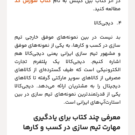
در اثر کتاب بیل گیتس به نام
کتاب سورس کد
مطالعه کنید.
دیجی‌کالا
بد نیست در بین نمونه‌های موفق خارجی تیم
سازی در کسب و کارها، به یکی از نمونه‌های موفق
و مشهور تیم‌ سازی ایرانی یعنی دیجی‌کالا هم
اشاره کنیم. دیجی‌کالا یک پلتفرم تجارت
الکترونیکی است که طیف گسترده‌ای از کالاهای
مصرفی از کالاهای سوپر مارکتی گرفته تا کالاهای
دیجیتال را به مشتریان ارائه می‌دهد. دیجی‌کالا
یکی از قدرتمندترین نمونه‌های تیم سازی در بین
استارت‌آپ‌های ایرانی است.
معرفی چند کتاب برای یادگیری
مهارت تیم سازی در کسب و کارها