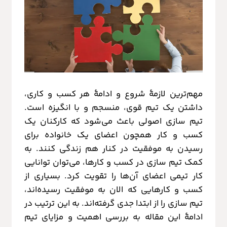
مهم‌ترین لازمۀ شروع و ادامۀ هر کسب و کاری،
داشتن یک تیم قوی، منسجم و با انگیزه است.
تیم سازی اصولی باعث می‌شود که کارکنان یک
کسب و کار همچون اعضای یک خانواده برای
رسیدن به موفقیت در کنار هم زندگی کنند. به
کمک تیم سازی در کسب و کارها، می‌توان توانایی
کار تیمی اعضای آن‌ها را تقویت کرد. بسیاری از
کسب و کارهایی که الان به موفقیت رسیده‌اند،
تیم سازی را از ابتدا جدی گرفته‌اند. به این ترتیب در
ادامۀ این مقاله به بررسی اهمیت و مزایای تیم