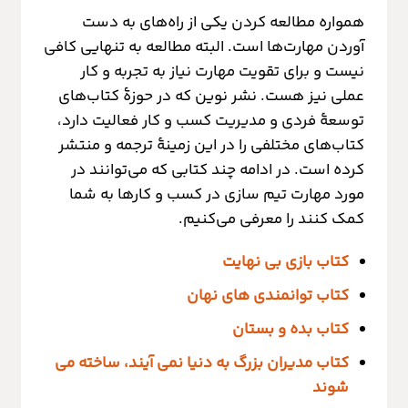
همواره مطالعه کردن یکی از راه‌های به دست
آوردن مهارت‌ها است. البته مطالعه به تنهایی کافی
نیست و برای تقویت مهارت نیاز به تجربه و کار
عملی نیز هست. نشر نوین که در حوزۀ کتاب‌های
توسعۀ فردی و مدیریت کسب و کار فعالیت دارد،
کتاب‌های مختلفی را در این زمینۀ ترجمه و منتشر
کرده است. در ادامه چند کتابی که می‌توانند در
مورد مهارت تیم سازی در کسب و کارها به شما
کمک کنند را معرفی می‌کنیم.
کتاب بازی بی نهایت
کتاب توانمندی های نهان
کتاب بده و بستان
کتاب مدیران بزرگ به دنیا نمی آیند، ساخته می
شوند