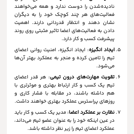
نادیده‌شدن را دوست ندارد و همه می‌خواهند
فعالیت‌های هر چند کوچک خود را به دیگران
نشان دهند و انتظار قدردانی دارند. اهمیت
دادن به فعالیت‌های اعضا تاثیر مثبتی روی روند
پیشرفت کسب و کار دارد.
ایجاد انگیزه
: ایجاد انگیزه، امنیت روانی اعضای
تیم را تامین کرده و منجر به عملکرد بهتر آن‌ها
می‌شود.
تقویت مهارت‌های درون تیمی
: هر قدر اعضای
تیم یک کسب و کار ارتباط بهتری و موثرتری با
هم داشته باشند، در مقابله با فشار کاری و
روزهای پراسترس عملکرد بهتری خواهند داشت.
نظارت بر عملکرد اعضا
: مدیر یک کسب و کار باید
در عین اینکه خود را به عنوان عضو تیم می‌داند،
عملکرد اعضای تیم را زیر نظر داشته باشد.