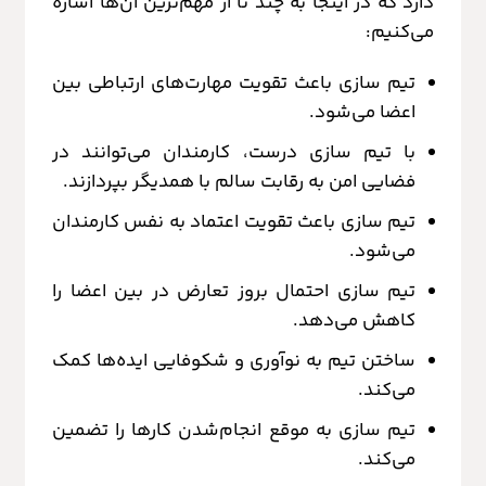
دارد که در اینجا به چند تا از مهم‌ترین آن‌ها اشاره
می‌کنیم:
تیم سازی باعث تقویت مهارت‌های ارتباطی بین
اعضا می‌شود.
با تیم سازی درست، کارمندان می‌توانند در
فضایی امن به رقابت سالم با همدیگر بپردازند.
تیم سازی باعث تقویت اعتماد به نفس کارمندان
می‌شود.
تیم سازی احتمال بروز تعارض در بین اعضا را
کاهش می‌دهد.
ساختن تیم به نوآوری و شکوفایی ایده‌ها کمک
می‌کند.
تیم سازی به موقع انجام‌شدن کارها را تضمین
می‌کند.