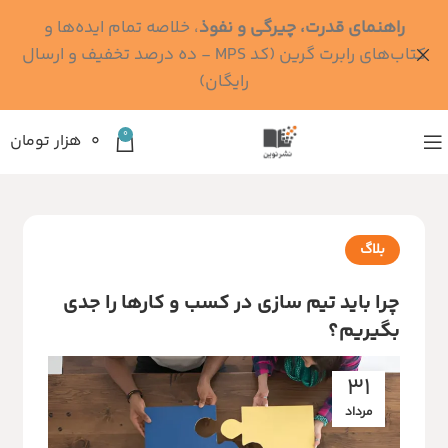
راهنمای قدرت، چیرگی و نفوذ
، خلاصه تمام ایده‌ها و
کتاب‌های رابرت گرین (کد MPS - ده درصد تخفیف و ارسال
رایگان)
0
۰
هزار تومان
بلاگ
چرا باید تیم سازی در کسب و کارها را جدی
بگیریم؟
31
مرداد