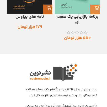
برنامه بازاریابی یک صفحه
نامه های بیزوس
ای
۱۷۹
هزار تومان
۵۵۰
هزار تومان
نشر نوین از سال ۱۳۹۲ در حوزهٔ نشر کتاب‌ها و مجلات
کسب‌وکار، مدیریت و توسعهٔ فردی آغاز به کار کرد.
ماموریت ما بهبود فرهنگ مطالعه و دانش مدیریت و