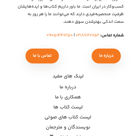
کسب‌وکار در ایران است. ما باور داریم کتاب‌ها و ایده‌هایشان
ظرفیت منحصربه‌فردی دارند که می‌توانند ما را هر روز به
سمت اندکی بهتر‌شدن سوق دهند.
شماره تماس:
۰۲۱۸۶۱۲۰۶۵۲
|
۰۹۰۵۱۴۴۶۲۵۰
درباره ما
تماس با ما
لینک های مفید
درباره ما
همکاری با ما
لیست کتاب ها
لیست کتاب های صوتی
نویسندگان و مترجمان