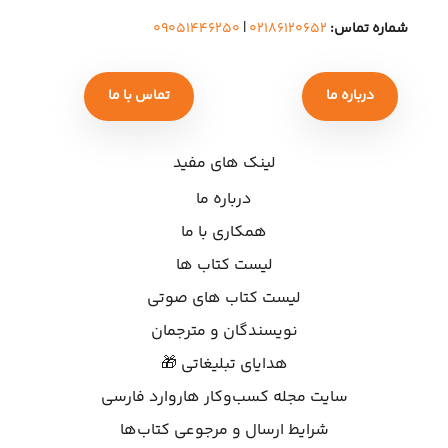
شماره تماس:
۰۲۱۸۶۱۲۰۶۵۲
|
۰۹۰۵۱۴۴۶۲۵۰
درباره ما
تماس با ما
لینک های مفید
درباره ما
همکاری با ما
لیست کتاب ها
لیست کتاب های صوتی
نویسندگان و مترجمان
هدایای تبلیغاتی 🎁
سایت مجله کسب‌وکار هاروارد فارسی
شرایط ارسال و مرجوعی کتاب‌ها