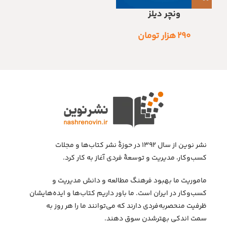
ونچر دیلز
۲۹۰
هزار تومان
نشر نوین از سال ۱۳۹۲ در حوزهٔ نشر کتاب‌ها و مجلات
کسب‌وکار، مدیریت و توسعهٔ فردی آغاز به کار کرد.
ماموریت ما بهبود فرهنگ مطالعه و دانش مدیریت و
کسب‌وکار در ایران است. ما باور داریم کتاب‌ها و ایده‌هایشان
ظرفیت منحصربه‌فردی دارند که می‌توانند ما را هر روز به
سمت اندکی بهتر‌شدن سوق دهند.