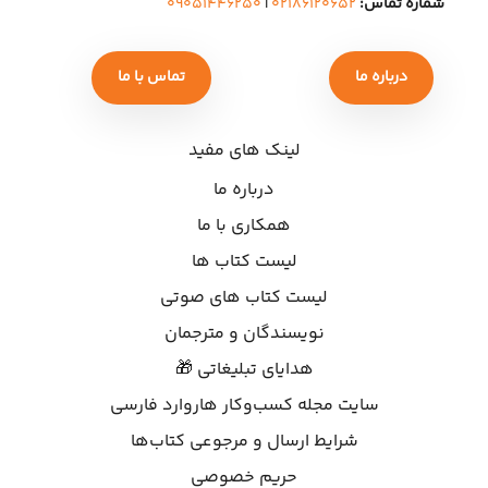
شماره تماس:
۰۲۱۸۶۱۲۰۶۵۲
|
۰۹۰۵۱۴۴۶۲۵۰
درباره ما
تماس با ما
لینک های مفید
درباره ما
همکاری با ما
لیست کتاب ها
لیست کتاب های صوتی
نویسندگان و مترجمان
هدایای تبلیغاتی 🎁
سایت مجله کسب‌وکار هاروارد فارسی
شرایط ارسال و مرجوعی کتاب‌ها
حریم خصوصی