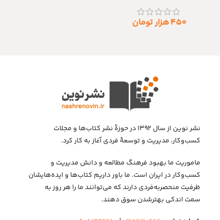
۴۵۰
هزار تومان
نشر نوین از سال ۱۳۹۲ در حوزهٔ نشر کتاب‌ها و مجلات
کسب‌وکار، مدیریت و توسعهٔ فردی آغاز به کار کرد.
ماموریت ما بهبود فرهنگ مطالعه و دانش مدیریت و
کسب‌وکار در ایران است. ما باور داریم کتاب‌ها و ایده‌هایشان
ظرفیت منحصربه‌فردی دارند که می‌توانند ما را هر روز به
سمت اندکی بهتر‌شدن سوق دهند.