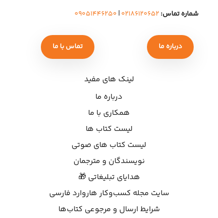
شماره تماس:
۰۲۱۸۶۱۲۰۶۵۲
|
۰۹۰۵۱۴۴۶۲۵۰
درباره ما
تماس با ما
لینک های مفید
درباره ما
همکاری با ما
لیست کتاب ها
لیست کتاب های صوتی
نویسندگان و مترجمان
هدایای تبلیغاتی 🎁
سایت مجله کسب‌وکار هاروارد فارسی
شرایط ارسال و مرجوعی کتاب‌ها