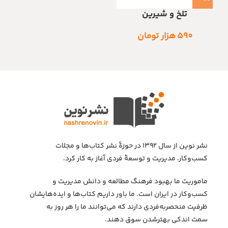
تلخ و شیرین
۵۹۰
هزار تومان
نشر نوین از سال ۱۳۹۲ در حوزهٔ نشر کتاب‌ها و مجلات
کسب‌وکار، مدیریت و توسعهٔ فردی آغاز به کار کرد.
ماموریت ما بهبود فرهنگ مطالعه و دانش مدیریت و
کسب‌وکار در ایران است. ما باور داریم کتاب‌ها و ایده‌هایشان
ظرفیت منحصربه‌فردی دارند که می‌توانند ما را هر روز به
سمت اندکی بهتر‌شدن سوق دهند.