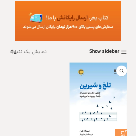
Show sidebar
نمایش یک نتیجه