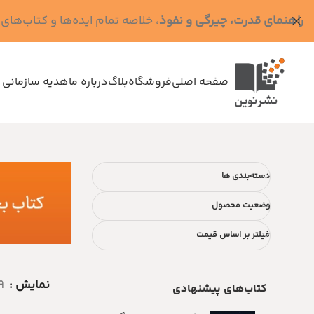
راهنمای قدرت، چیرگی و نفوذ
، خلاصه تمام ایده‌ها و کتاب‌های رابرت گرین (کد MPS - ده
صفحه اصلی
فروشگاه
بلاگ
درباره ما
هدیه سازمانی 
دسته‌بندی ها
وضعیت محصول
فیلتر بر اساس قیمت
نمایش
9
کتاب‌های پیشنهادی