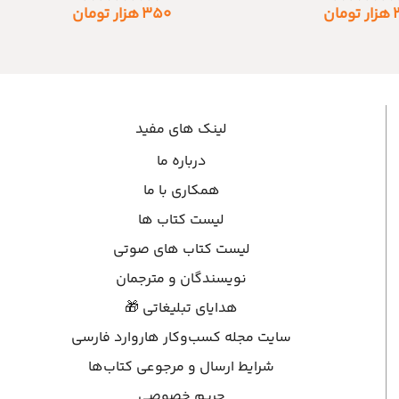
هزار تومان
۳۵۰
هزار تومان
لینک های مفید
درباره ما
همکاری با ما
لیست کتاب ها
لیست کتاب های صوتی
نویسندگان و مترجمان
هدایای تبلیغاتی 🎁
سایت مجله کسب‌وکار هاروارد فارسی
شرایط ارسال و مرجوعی کتاب‌ها
حریم خصوصی