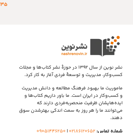
۲۳۵
نشر نوین از سال ۱۳۹۲ در حوزهٔ نشر کتاب‌ها و مجلات
کسب‌وکار، مدیریت و توسعهٔ فردی آغاز به کار کرد.
ماموریت ما بهبود فرهنگ مطالعه و دانش مدیریت
و کسب‌وکار در ایران است. ما باور داریم کتاب‌ها و
ایده‌هایشان ظرفیت منحصربه‌فردی دارند که
می‌توانند ما را هر روز به سمت اندکی بهتر‌شدن سوق
دهند.
شماره تماس:
۰۲۱۸۶۱۲۰۶۵۲
|
۰۹۰۵۱۴۴۶۲۵۰