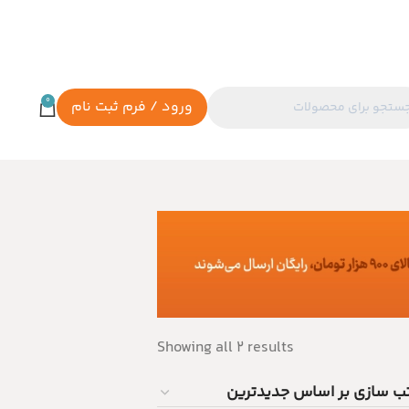
0
ورود / فرم ثبت نام
Showing all 2 results