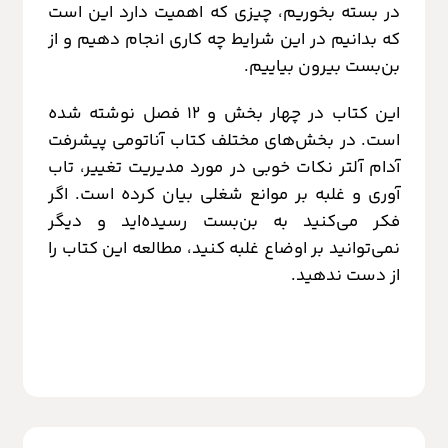
در بسته بخوریم، چیزی که اهمیت دارد این است
که بدانیم در این شرایط چه کاری انجام دهیم و از
بن‌بست بیرون بیاییم.
این کتاب در چهار بخش و 12 فصل نوشته شده
است. در بخش‌های مختلف کتاب آناتومی پیشرفت
آدام آلتر نکات خوبی در مورد مدیریت تغییر، تاب
آوری و غلبه بر موانع شغلی بیان کرده است. اگر
فکر می‌کنید به بن‌بست رسیده‌اید و دیگر
نمی‌توانید بر اوضاع غلبه کنید، مطالعه این کتاب را
از دست ندهید.