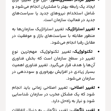
ایجاد یک رابطه بهتر با مشتریان انجام می‌شود و
شامل استخدام نیروهای جدید یا سیاست‌های
جدید در فعالیت سازمان است.
تغییر استراتژیک
: تغییر استراتژیک سازمان‌ها به
منظور مقابله با سیاست‌های بازار و موفقیت در
مقابل رقبا انجام می‌شود.
تکنولوژیک
: تغییر تکنولوژیک مهم‌ترین نوع
تغییر در سطح سازمان است که بخش فناوری
آن‌ها را هدف قرار می‌گیرد. تغییر فناوری اهمیت
بسیار زیادی در افزایش بهره‌وری و سوددهی در
سازمان‌ می‌شود.
تغییر اصلاحی
: تغییر اصلاحی زمانی باید انجام
شود که یک مشکل مخرب در سازمان شناسایی
شود و نیاز به راه‌حل دارد.
تغییر ناگهانی
: تغییر ناگهانی به دنبال اتفاقات