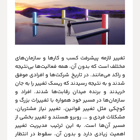
تغییر لازمه پیشرفت کسب و کارها و سازمان‌های
مختلف است که بدون آن، همه فعالیت‌ها بی‌نتیجه
و راکد می‌مانند. در تاریخ شرکت‌ها و افرادی موفق
شدند و به نتیجه رسیدند که ریسک تغییر را به جان
خریدند و برنده میدان رقابت‌ها شدند. افراد و
سازمان‌ها در مسیر خود همواره با تغییرات بزرگ و
کوچکی مثل تغییر قوانین، تغییر نیاز مشتریان،
مشکلات فردی و …. روبرو هستند و تغییر بخشی از
مسیر آن‌ها است. به این ترتیب مدیریت تغییر
اهمیت زیادی دارد و بدون آن، سقوط در انتظار