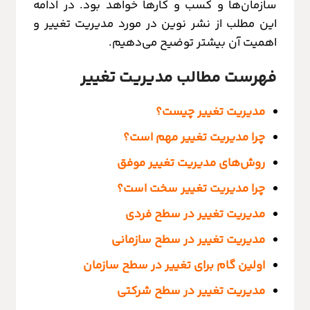
سازمان‌ها و کسب و کارها خواهد بود. در ادامه
این مطلب از نشر نوین در مورد مدیریت تغییر و
اهمیت آن بیشتر توضیح می‌دهیم.
فهرست مطالب مدیریت تغییر
مدیریت تغییر چیست؟
چرا مدیریت تغییر مهم است؟
روش‌های مدیریت تغییر موفق
چرا مدیریت تغییر سخت است؟
مدیریت تغییر در سطح فردی
مدیریت تغییر در سطح سازمانی
اولین گام برای تغییر در سطح سازمان
مدیریت تغییر در سطح شرکتی