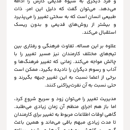
و فرد دیگری به شیوه قدیمی کارش را ادامه
می‌دهد. می‌توان گفت که دلیل این امر، ذات
طبیعی انسان است که به سختی تغییر را می‌پذیرد
و بیشتر از روش‌های قدیمی و بدون ریسک
استقبال می‌کند.
علاوه بر این مساله، تفاوت فرهنگی و رفتاری بین
تیم‌های مختلف کارمندان نیز مسیر تغییر را با
چالش مواجه می‌کند. زمانی که تغییر فرهنگ‌ها و
آداب و رسوم دیگران را نادیده بگیرد، ممکن است
برخی از اعضا نسبت به این تغییر جبهه بگیرند و
حتی نسبت به آن نفرت‌پراکنی کنند.
مدیریت تغییر را می‌توان زود و سریع شروع کرد،
اما باز هم اجرای منظم آن زمان زیادی می‌طلبد.
گاهی اوقات اطلاعات مربوط به تغییر برای کارمندان
تا مدت زیادی مبهم باقی می‌ماند و همین باعث