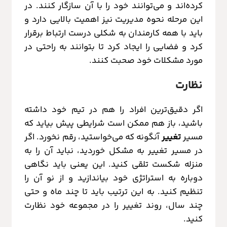
کرده‌اند و می‌توانند خود را با آن سازگار کنند. در
این مرحله نحوه مدیریت نیز اهمیت بالایی دارد و
باید با همه کارمندان به شکلی درست ارتباط برقرار
کرد و فضایی را ایجاد کرد تا بتوانند به راحتی در
مورد مشکلات خود صحبت کنند.
نظارت
اگر دقیق‌ترین افراد را هم در تیم خود داشته
باشید، باز هم ممکن است شرایطی پیش بیاید که
مسیر
تغییر
آنگونه که می‌خواستید، رقم نخورد. اگر
در مسیر تغییر به مشکل خوردید، نباید آن را به
منزله شکست تلقی کنید. این یعنی باید نگاهی
دوباره به استراتژی خود بیاندازید و از نو آن را
تنظیم کنید. به این ترتیب باید تا چند ماه و حتی
چند سال، روند تغییر را در مجموعه خود نظارت
کنید.