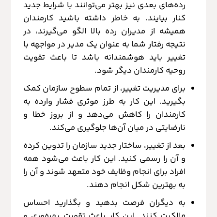
رده‌های بعدی نیز بهتر می‌توانند با شرایط جدید
کنار بیایند. به خاطر داشته باشید کارمندان
همیشه از مدیران رده بالا الگو می‌گیرند، در
نتیجه رفتار شما به عنوان یک مدیر در مواجهه با
تغییر باید هوشمندانه باشد تا باعث تقویت
روحیه کارمندان دیگر شود.
برای مدیریت تغییر، از تمام سطوح سازمان کمک
بگیرید. این کار به طرز موثری فشار وارده به
کارمندان را کاهش می‌دهد و از بروز خطا و
نارضایتی در میان آن‌ها جلوگیری می‌کند.
بعد از تغییر، ساختار جدید سازمان را تدوین کرده
و آن را رسمی کنید. این کار باعث می‌شود همه
افراد برای انجام وظایف خود متعهد شوند و آن را
به بهترین شکل انجام دهند.
به دیگران فرصت بدهید و بگذارید احساس
مالکیت کنند. این کار باعث تقویت بهره‌وری و