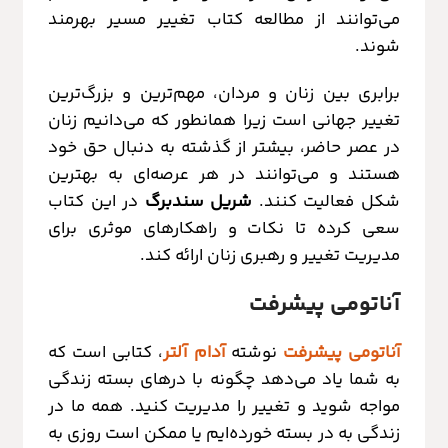
می‌توانند از مطالعه کتاب تغییر مسیر بهرمند
شوند.
برابری بین زنان و مردان، مهم‌ترین و بزرگ‌ترین
تغییر جهانی است زیرا همانطور که می‌دانیم زنان
در عصر حاضر، بیشتر از گذشته به دنبال حق خود
هستند و می‌توانند در هر عرصه‌ای به بهترین
شکل فعالیت کنند.
شریل سندبرگ
در این کتاب
سعی کرده تا نکات و راهکارهای موثری برای
مدیریت تغییر و رهبری زنان ارائه کند.
آناتومی پیشرفت
آناتومی پیشرفت
نوشته
آدام
آلتر
، کتابی است که
به شما یاد می‌دهد چگونه با درهای بسته زندگی
مواجه شوید و تغییر را مدیریت کنید. همه ما در
زندگی به در بسته خورده‌ایم یا ممکن است روزی به