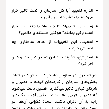
اندازه تغییر، آیا کل سازمان را تحت تاثیر قرار
می‌دهد یا بخش خاصی از آن‌ را؟
زمان، این تغییرات تا چند ماه یا چند سال قرار
است باقی بمانند؟ موقتی هستند یا دائمی؟
اهمیت، این تغییرات از لحاظ ساختاری چه
اهمیتی دارند؟
استراتژی، چگونه باید این تغییرات را مدیریت و
اجرا کرد؟
هر تغییری در سازمان‌ها، خواه یا ناخواه بر تمام
بخش‌های سازمان از کارمندان گرفته تا مدیران و
شرکای تجاری تاثیر می‌گذارد. همین باعث می‌شود
که مدیران اجرایی، به شدت از تغییر اجتناب کنند و
راجع به آن نگران باشند. عمده نگرانی آن‌ها، در
مورد بازخورد کارمندان با این تغییرات و نحوه