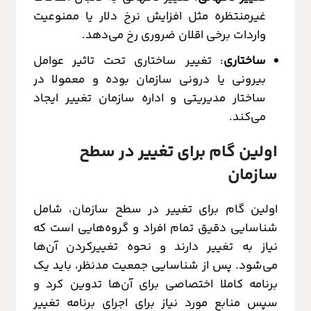
غیرمنتظره مثل افزایش نرخ دلار یا ممنوعیت
واردات برخی اقلان ضروری رخ می‌دهد.
ساختاری
: تغییر ساختاری تحت تاثیر عوامل
بیرونی یا درونی سازمان بوده و معمولا در
ساختار مدیریتی و اداره سازمان تغییر ایجاد
می‌کند.
اولین گام برای تغییر در سطح
سازمان
اولین گام برای تغییر در سطح سازمان، شامل
شناسایی دقیق تمام افراد و گروه‌هایی است که
نیاز به تغییر دارند و نحوه تغییرکردن آن‌ها
می‌شود. پس از شناسایی جمعیت مدنظر، باید یک
برنامه کاملا اختصاصی برای آن‌ها تدوین کرد و
سپس منابع مورد نیاز برای اجرای برنامه تغییر