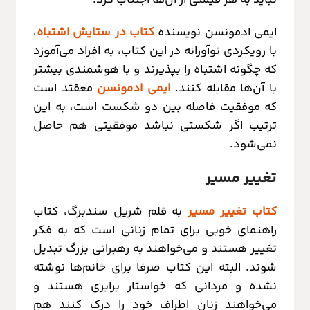
ایمی ادمونسن نویسنده
کتاب در ستایش اشتباه
،
با رویکردی نوآورانه در این کتاب، به افراد می‌آموزد
که چگونه اشتباه را بپذیرند و با هوشمندی بیشتر
با آن‌ها مقابله کنند.
ایمی ادمونسن
معقتد است
که موفقیت فاصله بین دو شکست است، به این
ترتیب اگر شکستی نباشد موفقیتی هم حاصل
نمی‌شود.
تغییر مسیر
کتاب تغییر مسیر
به قلم شریل سندبرگ، کتاب
راهنمای خوبی برای تمام زنانی است که به فکر
تغییر هستند و می‌خواهند به رهبرانی بزرگ تبدیل
شوند. البته این کتاب صرفا برای خانم‌ها نوشته
نشده و مردانی که خواستار برابری هستند و
می‌خواهند زنان اطراف خود را درک کنند هم