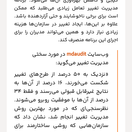
گیجی و کاهش بهره‌وری آن‌ها می‌شود. برنامه
مدیریت تغییر تعامل زیادی می‌طلبد که ممکن
است برای برخی ناخوشایند و حتی آزاردهنده باشد.
علاوه بر این‌ها، ایجاد تغییر در سازمان‌ها هزینه
زیادی نیاز دارد و همین می‌تواند مدیران را برای
اجرای این برنامه منصرف کند.
وب‌سایت
mdaudit
در مورد سختی
مدیریت تغییر می‌گوید:
«نزدیک به 50 درصد از طرح‌های تغییر
شکست می‌خورند، 16 درصد از آن‌ها به
نتایج غیرقابل قبولی می‌رسند و فقط 34
درصد از آن‌ها با موفقیت روبرو می‌شوند.
نظرسنجی‌ای که در مورد بهترین روش
مدیریت تغییر انجام شد، نشان داد که
سازمان‌هایی که روشی ساختارمند برای