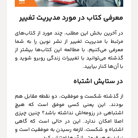
معرفی کتاب در مورد مدیریت تغییر
در آخرین بخش این مطلب، چند مورد از کتاب‌های
مرتبط با مدیریت تغییر از نشر نوین را به شما
معرفی می‌کنیم. با مطالعه این کتاب‌ها بیشتر از
گذشته می‌توانید با تغییرات زندگی روبرو شوید و
با آن‌ها کنار بیایید.
در ستایش اشتباه
از گذشته شکست و موفقیت، دو نقطه مقابل هم
بودند. این یعنی کسی موفق است که هیچ
اشتباهی در رزومه‌اش نداشته باشد؟ چنین چیزی
اصلا امکان ندارد. این در حالی است که گاهی
اشتباه و شکست، لازمه رسیدن به موفقیت است و
نباید به هر قیمتی از آن‌ها اجتناب کرد.