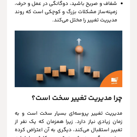
شفاف و صریح باشید، دوگانگی در عمل و حرف،
زمینه‌ساز مشکلات بزرگ و کوچکی است که روند
مدیریت تغییر را مختل می‌کند.
چرا مدیریت تغییر سخت است؟
مدیریت تغییر پروسه‌ای بسیار سخت است و به
زمان زیادی نیاز دارد. زیرا همزمان که یک نفر از
تغییر استقبال می‌کند، دیگری به آن اعتراض کرده