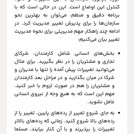
کنترل این اوضاع است. این در حالی است که با
برنامه دقیق و منظم، می‌توان به بهترین نحو
سازمان‌ها را برای پذیرش تغییر مدیریت کرد. در
ادامه چند راهکار مهم مدیریتی برای نحوه مدیریت
تغییر بیان می‌کنیم:
بخش‌های انسانی شامل کارمندان، شرکای
تجاری و مشتریان را در نظر بگیرید. برای مثال
می‌توانید تغییرات پیش آمده را تنها با مدیران و
شرکا در میان بگذارید و در مراحل بعد کارمندان
و مشتریان را هم در صورت لزوم با خبر کنید.
مهم این است که به هیچ وجه از نیروی انسانی
غافل نشوید.
به جای شروع تغییر از رده‌های پایین، تغییر را از
رده‌های بالا شروع کنید. زمانی که رده‌های بالاتر
تغییرات را بپذیرند و با آن کنار بیایند، مسلما