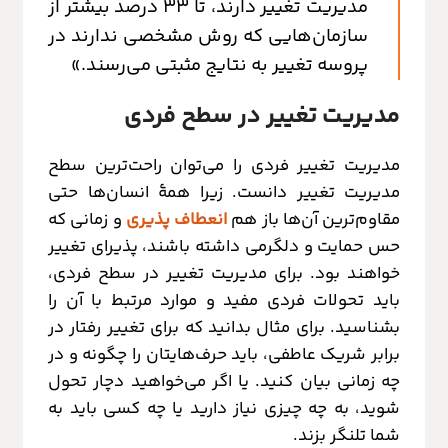
مدیریت تغییر دارند، تا 33 درصد بیشتر از
سازمان‌هایی که روش مشخصی ندارند در
پروسه تغییر به نتایج مثبتی می‌رسند.»
مدیریت تغییر در سطح فردی
مدیریت تغییر فردی را می‌توان راحت‌ترین سطح
مدیریت تغییر دانست. زیرا همۀ انسان‌ها حتی
مقاوم‌ترین آن‌ها باز هم
انعطاف پذیری
و زمانی که
حس حمایت و دلگرمی داشته باشند، پذیرای تغییر
خواهند بود. برای مدیریت تغییر در سطح فردی،
باید تحولات فردی مفید و موارد مرتبط با آن را
بشناسید. برای مثال بدانید که برای تغییر رفتار در
برابر شریک عاطفی، باید حرف‌هایتان را چگونه و در
چه زمانی بیان کنید. یا اگر می‌خواهید دچار تحول
شوید، به چه چیزی نیاز دارید یا چه کسی باید به
شما تلنگر بزند.