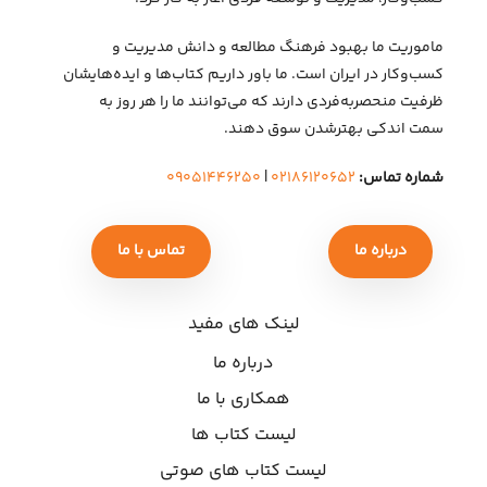
ماموریت ما بهبود فرهنگ مطالعه و دانش مدیریت و
کسب‌وکار در ایران است. ما باور داریم کتاب‌ها و ایده‌هایشان
ظرفیت منحصربه‌فردی دارند که می‌توانند ما را هر روز به
سمت اندکی بهتر‌شدن سوق دهند.
شماره تماس:
۰۲۱۸۶۱۲۰۶۵۲
|
۰۹۰۵۱۴۴۶۲۵۰
درباره ما
تماس با ما
لینک های مفید
درباره ما
همکاری با ما
لیست کتاب ها
لیست کتاب های صوتی