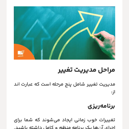
مراحل مدیریت تغییر
مدیریت تغییر شامل پنج مرحله است که عبارت اند
از:
برنامه‌ریزی
تغییرات خوب زمانی ایجاد می‌شوند که شما برای
اجرای آن‌ها یک برنامه منظم و کامل داشته باشید.