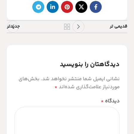
قدیمی تر
جدیدتر
دیدگاهتان را بنویسید
نشانی ایمیل شما منتشر نخواهد شد.
بخش‌های
موردنیاز علامت‌گذاری شده‌اند
*
دیدگاه
*