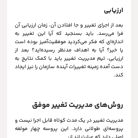
ارزیابی
بعد از اجرای تغییر و جا افتادن آن، زمان ارزیابی آن
فرا می‌رسد. باید بسنجید که آیا این تغییر به
اندازه‌ای که فکر می‌کردید موفقیت‌آمیز بوده است
یا خیر؟ آیا به اهداف مدنظر رسیده‌اید؟ بعد از
ارزیابی، تیم مدیریت تغییر باید با کمک نتایج به
دست آمده زمینه تغییرات آینده سازمان را نیز ایجاد
کند.
روش‌های مدیریت تغییر موفق
مدیریت تغییر در یک مدت کوتاه قابل اجرا نیست و
پروسه‌ای طولانی دارد. این پروسه چهار مولفه
اصلی دارد که عبارت اند از: