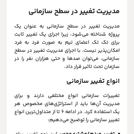
مدیریت تغییر در سطح سازمانی
مدیریت تغییر در سطح سازمانی به عنوان یک
پروژه شناخته می‌شود، زیرا اجرای یک تغییر ثابت
برای تک تک اعضای تیم به صورت فرد به فرد
امکان‌پذیر نیست. با اجرای مدیریت تغییر در سطح
سازمانی، می‌توان صدها و حتی هزاران نفر را در
سازمان تحت تاثیر قرار داد.
انواع تغییر سازمانی
تغییرات سازمانی انواع مختلفی دارند و برای
مدیریت آن‌ها باید از استراتژی‌های مخصوص هر
یک استفاده کرد. در ادامه 6 تا از متداول‌ترین انواع
تغییر سازمانی را توضیح می‌دهیم:
تغییر مردم‌/مشتری‌محور
: این نوع تغییر، برای