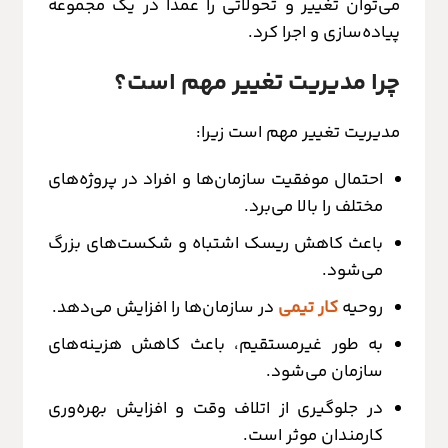
می‌توان تغییر و تحولاتی را عمدا در یک مجموعه
پیاده‌سازی و اجرا کرد.
چرا مدیریت تغییر مهم است؟
مدیریت تغییر مهم است زیرا:
احتمال موفقیت سازمان‌ها و افراد در پروژه‌های
مختلف را بالا می‌برد.
باعث کاهش ریسک اشتباه و شکست‌های بزرگ
می‌شود.
روحیه
کار تیمی
در سازمان‌ها را افزایش می‌دهد.
به طور غیرمستقیم، باعث کاهش هزینه‌های
سازمان می‌شود.
در جلوگیری از اتلاف وقت و افزایش بهره‌وری
کارمندان موثر است.