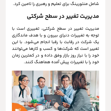
شامل منتورینگ برای تعلیم و رهبری را تامین کرد.
مدیریت تغییر در سطح شرکتی
مدیریت تغییر در سطح شرکتی، تغییری است با
توجه به تغییرات دنیای بیرون و با هدف ماندگاری
یک شرکت در رقابت با رقبا انجام می‌شود. با این
تغییر است که شرکت‌ها و کسب و کارها می‌توانند
خود را با نیاز روز بازار وفق داده و در کمترین زمان
خود را با تغییرات پیش آمده هماهنگ کنند.