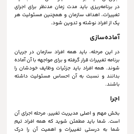
در برنامه‌ریزی باید مدت زمان مدنظر برای اجرای
تغییرات، اهداف سازمان و همچنین مسئولیت هر
یک از افراد نوشته و تدوین شود.
آماده‌سازی
در این مرحله، باید همه افراد سازمان در جریان
برنامه تغییرات قرار گرفته و برای مواجهه با آن آماده
شوند. همه افراد باید جزئیات وظایف خودشان را
بدانند و نسبت به آن احساس مسئولیت داشته
باشند.
اجرا
بخش مهم و اصلی مدیریت تغییر، مرحله اجرای آن
است. شما باید مطمئن شوید که همه افراد تیم
شما به درستی تغییرات و اهمیت آن را درک