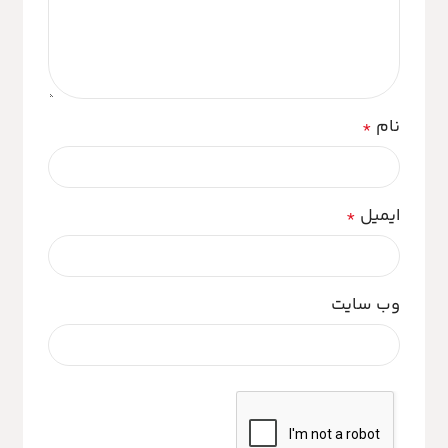
نام
*
ایمیل
*
وب‌ سایت