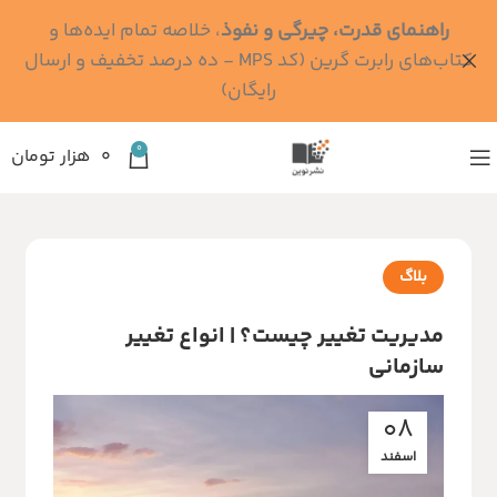
راهنمای قدرت، چیرگی و نفوذ
، خلاصه تمام ایده‌ها و
کتاب‌های رابرت گرین (کد MPS - ده درصد تخفیف و ارسال
رایگان)
0
۰
هزار تومان
بلاگ
مدیریت تغییر چیست؟ | انواع تغییر
سازمانی
08
اسفند