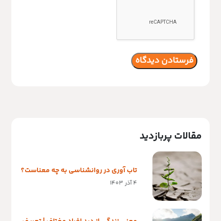
مقالات پربازدید
تاب آوری در روانشناسی به چه معناست؟
4 آذر 1403