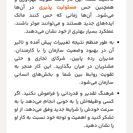
همچنین حس
مسئولیت پذیری
در آن‌ها
می‌شود. آن‌ها زمانی که حس کنند مالک
ایده‌های جدید هستند و می‌توانند موثر باشند،
عملکرد بسیار بهتری از خود نشان می‌دهند.
به طور منظم نتیجه تغییرات پیش آمده و تاثیر
آن در بهبود وضعیت سازمان را با کارمندان،
مدیران رده پایین، شرکای تجاری و حتی
مشتریان در میان بگذارید. این کار منجر به
تقویت روابط بین شما و بخش‌های انسانی
سازمان می‌شود.
فرهنگ تقدیر و قدردانی را فراموش نکنید. اگر
کسی وظیفه‌اش را به خوبی انجام می‌دهد یا به
سرعت خودش را شرایط جدید وفق می‌دهد، از او
تشکر کنید و اهمیت و توجه خود نسبت به کار او
را نشان دهید.