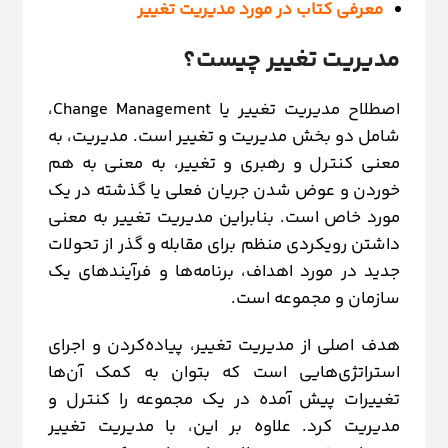
معرفی کتاب در مورد مدیریت تغییر
مدیریت تغییر چیست؟
اصطلاح مدیریت تغییر یا Change Management،
شامل دو بخش مدیریت و تغییر است. مدیریت، به
معنی کنترل و رهبری و تغییر، به معنی به هم
خوردن و عوض شدن جریان فعلی یا گذشته در یک
مورد خاص است. بنابراین مدیریت تغییر به معنی
داشتن رویکردی منظم برای مقابله و گذر از تحولات
جدید در مورد اهداف، برنامه‌ها و فرآیندهای یک
سازمان و مجموعه است.
هدف اصلی از مدیریت تغییر، پیاده‌کردن و اجرای
استراتژی‌هایی است که بتوان به کمک آن‌ها
تغییرات پیش آمده در یک مجموعه را کنترل و
مدیریت کرد. علاوه بر این، با مدیریت تغییر