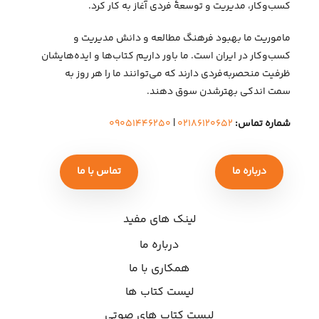
کسب‌وکار، مدیریت و توسعهٔ فردی آغاز به کار کرد.
ماموریت ما بهبود فرهنگ مطالعه و دانش مدیریت و
کسب‌وکار در ایران است. ما باور داریم کتاب‌ها و ایده‌هایشان
ظرفیت منحصربه‌فردی دارند که می‌توانند ما را هر روز به
سمت اندکی بهتر‌شدن سوق دهند.
شماره تماس:
۰۲۱۸۶۱۲۰۶۵۲
|
۰۹۰۵۱۴۴۶۲۵۰
درباره ما
تماس با ما
لینک های مفید
درباره ما
همکاری با ما
لیست کتاب ها
لیست کتاب های صوتی