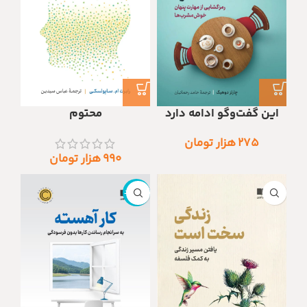
این گفت‌وگو ادامه دارد
محتوم
۲۷۵
هزار تومان
۹۹۰
هزار تومان
ناموجود