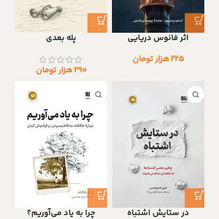
اثر فانوس دریایی
پله بعدی
۲۲۵
هزار تومان
۲۹۰
هزار تومان
در ستایش اشتباه
چرا به یاد می‌آوریم؟