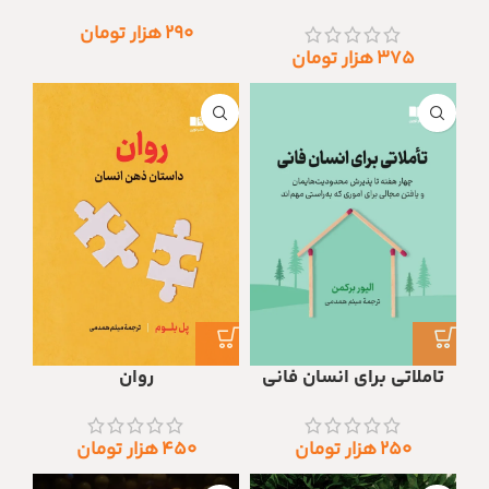
۲۹۰
هزار تومان
۳۷۵
هزار تومان
تاملاتی برای انسان فانی
روان
۲۵۰
هزار تومان
۴۵۰
هزار تومان