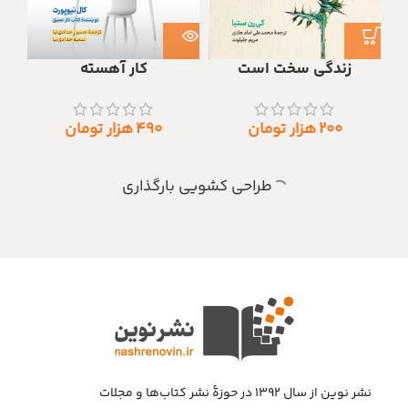
زندگی سخت است
کار آهسته
۲۰۰
هزار تومان
۴۹۰
هزار تومان
طراحی کشویی بارگذاری
نشر نوین از سال ۱۳۹۲ در حوزهٔ نشر کتاب‌ها و مجلات