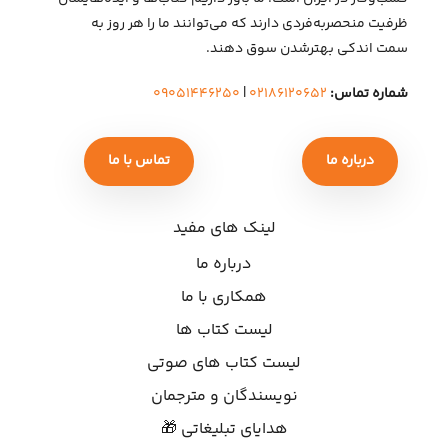
ظرفیت منحصربه‌فردی دارند که می‌توانند ما را هر روز به
سمت اندکی بهتر‌شدن سوق دهند.
شماره تماس:
۰۲۱۸۶۱۲۰۶۵۲
|
۰۹۰۵۱۴۴۶۲۵۰
درباره ما
تماس با ما
لینک های مفید
درباره ما
همکاری با ما
لیست کتاب ها
لیست کتاب های صوتی
نویسندگان و مترجمان
هدایای تبلیغاتی 🎁