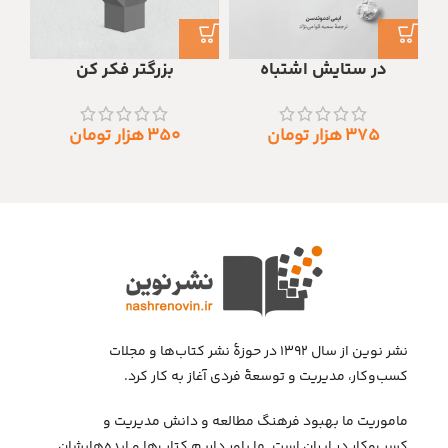
در ستایش اشتباه
بزرگتر فکر کن
۳۷۵
هزار تومان
۳۵۰
هزار تومان
نشر نوین از سال ۱۳۹۲ در حوزهٔ نشر کتاب‌ها و مجلات
کسب‌وکار، مدیریت و توسعهٔ فردی آغاز به کار کرد.
ماموریت ما بهبود فرهنگ مطالعه و دانش مدیریت و
کسب‌وکار در ایران است. ما باور داریم کتاب‌ها و ایده‌هایشان