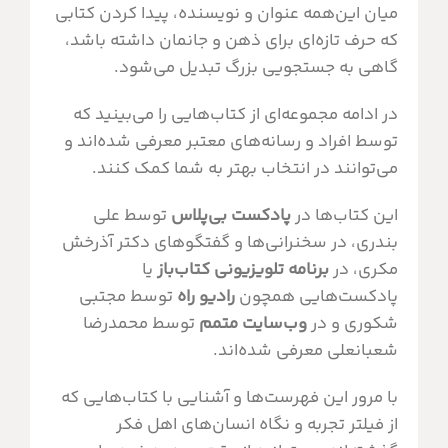
میان این‌همه عنوان و نویسنده، پیدا کردن کتابی
که حرف تازه‌ای برای ذهن و جانمان داشته باشد،
گاهی به جستجویی بزرگ تبدیل می‌شود.
در ادامه مجموعه‌ای از کتاب‌هایی را می‌بینید که
توسط افراد و رسانه‌های معتبر معرفی شده‌اند و
می‌توانند در انتخاب بهتر به شما کمک کنند.
این کتاب‌ها در
پادکست بی‌پلاس
توسط علی
بندری، در سخنرانی‌ها و گفتگوهای دکتر آذرخش
مکری، در
برنامه تلویزیونی کتاب‌باز
یا
پادکست‌هایی همچون
رادیو راه
توسط مجتبی
شکوری و در
وب‌سایت متمم
توسط محمدرضا
شعبانعلی معرفی شده‌اند.
با مرور این فهرست‌ها و آشنایی با کتاب‌هایی که
از فیلتر تجربه و نگاه انسان‌های اهل فکر