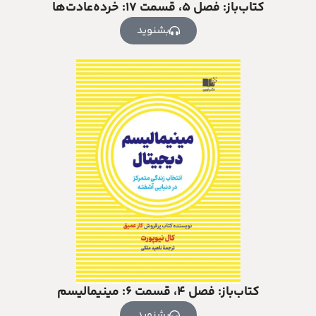
کتاب‌باز: فصل ۵، قسمت ۱۷: خرده‌عادت‌ها
بشنوید
کتاب‌باز: فصل ۴، قسمت ۶: مینیمالیسم
بشنوید