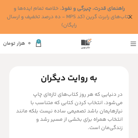
راهنمای قدرت، چیرگی و نفوذ
، خلاصه تمام ایده‌ها و
کتاب‌های رابرت گرین (کد MPS - ده درصد تخفیف و ارسال
رایگان)
0
۰
هزار تومان
به روایت دیگران
در دنیایی که هر روز کتاب‌های تازه‌ای چاپ
می‌شود، انتخاب کردن کتابی که متناسب با
نیازهایمان باشد تصمیمی ساده نیست بلکه مانند
انتخاب همراه برای بخشی از مسیر رشد و
زندگی‌مان است.