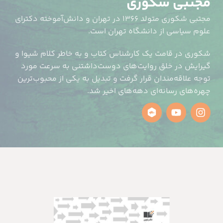
مجتبی شکوری
مجتبی شکوری متولد ۱۳۶۶ در تهران و دانش‌آموخته دکترای
علوم سیاسی از دانشگاه تهران است.
شکوری در قامت یک کارشناس کتاب و به خاطر کلام شیوا و
گیرایش در خلق روایت‌های دوست‌داشتنی به سرعت مورد
توجه علاقه‌مندان قرار گرفت و تبدیل به یکی از محبوب‌ترین
چهره‌های رسانه‌ای دهه‌های اخیر شد.