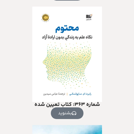
شماره ۳۶۳: کتاب تعیین شده
بشنوید