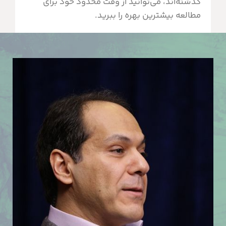
گذشته‌اند، می‌توانید از وقت محدود خود برای
مطالعه بیشترین بهره را ببرید.