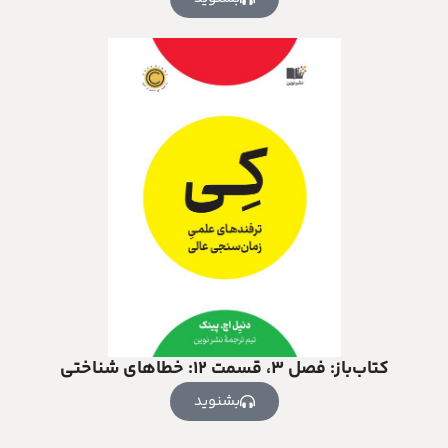
کتاب‌باز: فصل ۳، قسمت ۱۲: خطاهای شناختی
بشنوید