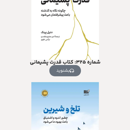
شماره ۳۲۵: کتاب قدرت پشیمانی
بشنوید