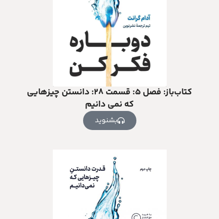
کتاب‌باز: فصل‌ ۵: قسمت ۲۸: دانستن چیزهایی
که نمی دانیم
بشنوید