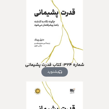
شماره ۳۲۴: کتاب قدرت پشیمانی
بشنوید