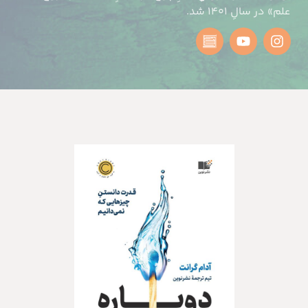
علم» در سالِ ۱۴۰۱ شد.