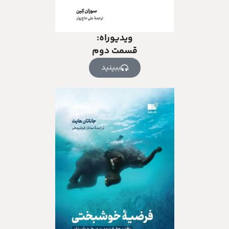
ویدیوراه:
قسمت دوم
ببینید